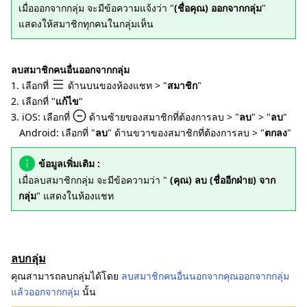
เมื่อออกจากกลุ่ม จะมีข้อความแจ้งว่า "
(ชื่อคุณ) ออกจากกลุ่ม
"
แสดงให้สมาชิกทุกคนในกลุ่มเห็น
ลบสมาชิกคนอื่นออกจากกลุ่ม
1. เลือกที่
ด้านบนของห้องแชท > "
สมาชิก
"
2. เลือกที่ "
แก้ไข
"
3. iOS: เลือกที่
ด้านซ้ายของสมาชิกที่ต้องการลบ > "
ลบ
" > "
ลบ
"
Android: เลือกที่ "
ลบ
" ด้านขวาของสมาชิกที่ต้องการลบ > "
ตกลง
"
ข้อมูลเพิ่มเติม :
เมื่อลบสมาชิกกลุ่ม จะมีข้อความว่า "
(คุณ) ลบ (ชื่ออีกฝ่าย) จาก
กลุ่ม
" แสดงในห้องแชท
ลบกลุ่ม
คุณสามารถลบกลุ่มได้โดย
ลบสมาชิกคนอื่นนอกจากคุณออกจากกลุ่ม
แล้วออกจากกลุ่ม
นั้น