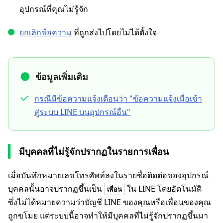
อุปกรณ์ที่คุณไม่รู้จัก
ยกเลิกข้อความ
ที่ถูกส่งไปโดยไม่ได้ตั้งใจ
ข้อมูลเพิ่มเติม
กรณีมีข้อความแจ้งเตือนว่า "ข้อความแจ้งเมื่อเข้า
สู่ระบบ LINE บนอุปกรณ์อื่น"
มีบุคคลที่ไม่รู้จักปรากฏในรายการเพื่อน
เมื่อบันทึกหมายเลขโทรศัพท์ลงในรายชื่อติดต่อของอุปกรณ์
บุคคลนั้นอาจปรากฏขึ้นเป็น
ใน LINE โดยอัตโนมัติ
เพื่อน
ซึ่งไม่ได้หมายความว่าบัญชี LINE ของคุณหรือเพื่อนของคุณ
ถูกขโมย แต่ระบบนี้อาจทำให้มีบุคคลที่ไม่รู้จักปรากฏขึ้นมา