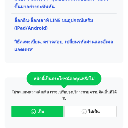
ขึ้นมาอย่างกะทันหัน
ล็อกอิน-ล็อกเอาท์ LINE บนอุปกรณ์เสริม
(iPad/Android)
วิธีลงทะเบียน, ตรวจสอบ, เปลี่ยนรหัสผ่านและอีเมล
แอดเดรส
หน้านี้เป็นประโยชน์ต่อคุณหรือไม่
โปรดแสดงความคิดเห็น เราจะปรับปรุงบริการตามความคิดเห็นที่ได้
รับ
เป็น
ไม่เป็น