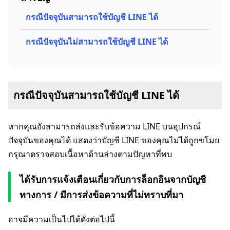
กรณีปัจจุบันสามารถใช้บัญชี LINE ได้
กรณีปัจจุบันไม่สามารถใช้บัญชี LINE ได้
กรณีปัจจุบันสามารถใช้บัญชี LINE ได้
หากคุณยังสามารถส่งและรับข้อความ LINE บนอุปกรณ์
ปัจจุบันของคุณได้ แสดงว่าบัญชี LINE ของคุณไม่ได้ถูกขโมย
กรุณาตรวจสอบเนื้อหาด้านล่างตามปัญหาที่พบ
ได้รับการแจ้งเตือนเกี่ยวกับการล็อกอินจากบัญชี
ทางการ / มีการส่งข้อความที่ไม่ทราบที่มา
อาจมีความเป็นไปได้ดังต่อไปนี้