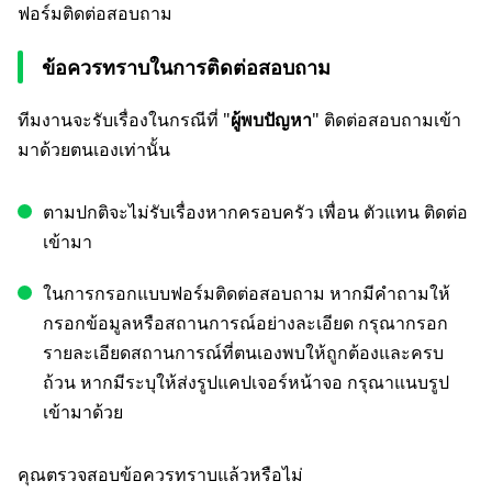
ฟอร์มติดต่อสอบถาม
ข้อควรทราบในการติดต่อสอบถาม
ทีมงานจะรับเรื่องในกรณีที่ "
ผู้พบปัญหา
" ติดต่อสอบถามเข้า
มาด้วยตนเองเท่านั้น
ตามปกติจะไม่รับเรื่องหากครอบครัว เพื่อน ตัวแทน ติดต่อ
เข้ามา
ในการกรอกแบบฟอร์มติดต่อสอบถาม หากมีคำถามให้
กรอกข้อมูลหรือสถานการณ์อย่างละเอียด กรุณากรอก
รายละเอียดสถานการณ์ที่ตนเองพบให้ถูกต้องและครบ
ถ้วน หากมีระบุให้ส่งรูปแคปเจอร์หน้าจอ กรุณาแนบรูป
เข้ามาด้วย
คุณตรวจสอบข้อควรทราบแล้วหรือไม่