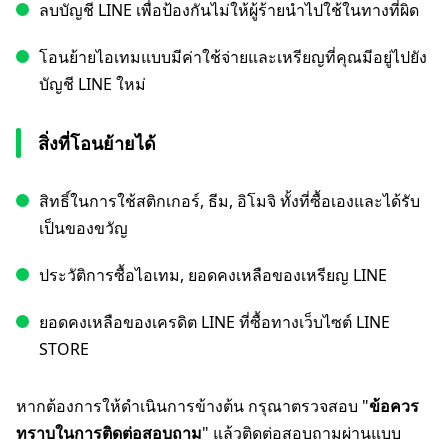
ลบบัญชี LINE เพื่อป้องกันไม่ให้ผู้ร้ายนำไปใช้ในทางที่ผิด
โอนย้ายไอเทมแบบมีค่าใช้จ่ายและเหรียญที่คุณมีอยู่ไปยัง
บัญชี LINE ใหม่
สิ่งที่โอนย้ายได้
สิทธิ์ในการใช้สติกเกอร์, ธีม, อิโมจิ ทั้งที่ซื้อเองและได้รับ
เป็นของขวัญ
ประวัติการซื้อไอเทม, ยอดคงเหลือของเหรียญ LINE
ยอดคงเหลือของเครดิต LINE ที่ซื้อทางเว็บไซต์ LINE
STORE
หากต้องการให้ดำเนินการข้างต้น กรุณาตรวจสอบ "
ข้อควร
ทราบในการติดต่อสอบถาม
" แล้วติดต่อสอบถามผ่านแบบ