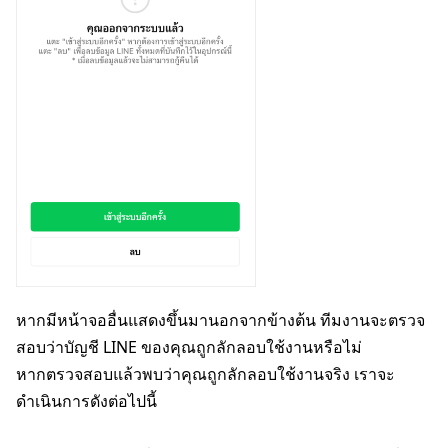
หากมีหน้าจออื่นแสดงขึ้นมานอกจากข้างต้น ทีมงานจะตรวจ
สอบว่าบัญชี LINE ของคุณถูกลักลอบใช้งานหรือไม่
หากตรวจสอบแล้วพบว่าคุณถูกลักลอบใช้งานจริง เราจะ
ดำเนินการดังต่อไปนี้