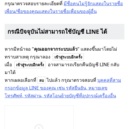
กรุณาตรวจสอบรายละเอียดที่
มีชื่อคนไม่รู้จักแสดงในรายชื่อ
เพื่อน/ชื่อของคุณแสดงในรายชื่อเพื่อนของผู้อื่น
กรณีปัจจุบันไม่สามารถใช้บัญชี LINE ได้
หากมีหน้าจอ "
คุณออกจากระบบแล้ว
" แสดงขึ้นมาโดยไม่
ทราบสาเหตุ กรุณาลอง
เข้าสู่ระบบอีกครั้ง
เมื่อ
อาจสามารถเรียกคืนบัญชี LINE กลับ
เข้าสู่ระบบอีกครั้ง
มาได้
หากเผลอเลือกที่
ไปแล้ว กรุณาตรวจสอบที่
บุคคลที่สาม
ลบ
กรอกข้อมูล LINE ของคุณ เช่น รหัสยืนยัน, หมายเลข
โทรศัพท์, รหัสผ่าน, รหัสโอนย้ายบัญชีที่อุปกรณ์เครื่องอื่น