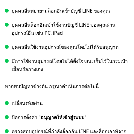
บุคคลอื่นพยายามล็อกอินเข้าบัญชี LINE ของคุณ
บุคคลอื่นล็อกอินเข้าใช้งานบัญชี LINE ของคุณผ่าน
อุปกรณ์อื่น เช่น PC, iPad
บุคคลอื่นใช้งานอุปกรณ์ของคุณโดยไม่ได้รับอนุญาต
มีการใช้งานอุปกรณ์โดยไม่ได้ตั้งใจขณะเก็บไว้ในกระเป๋า
เสื้อหรือกางเกง
หากพบปัญหาข้างต้น กรุณาดำเนินการต่อไปนี้
เปลี่ยนรหัสผ่าน
ปิดการตั้งค่า "
อนุญาตให้เข้าสู่ระบบ
"
ตรวจสอบอุปกรณ์ที่กำลังล็อกอิน LINE และล็อกเอาท์จาก