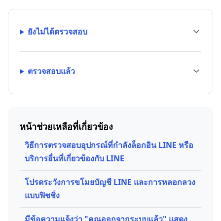
ยังไม่ได้ตรวจสอบ
ตรวจสอบแล้ว
หน้าช่วยเหลือที่เกี่ยวข้อง
วิธีการตรวจสอบอุปกรณ์ที่กำลังล็อกอิน LINE หรือ
บริการอื่นที่เกี่ยวข้องกับ LINE
โปรดระวังการขโมยบัญชี LINE และการหลอกลวง
แบบฟิชชิ่ง
มีข้อความแจ้งว่า "คุณออกจากระบบแล้ว" แสดง