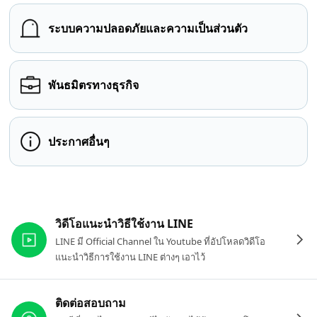
ระบบความปลอดภัยและความเป็นส่วนตัว
พันธมิตรทางธุรกิจ
ประกาศอื่นๆ
ลิงก์ที่เกี่ยวข้อง
วิดีโอแนะนำวิธีใช้งาน LINE
LINE มี Official Channel ใน Youtube ที่อัปโหลดวิดีโอ
แนะนำวิธีการใช้งาน LINE ต่างๆ เอาไว้
ติดต่อสอบถาม