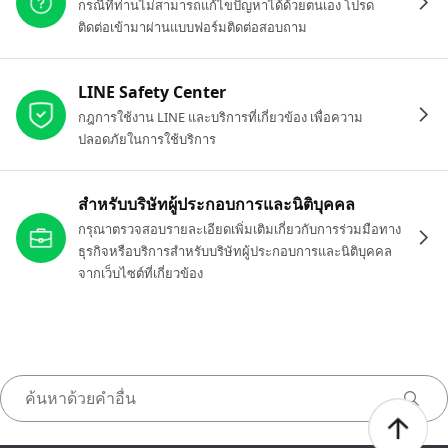
กรณีที่ท่านไม่สามารถแก้ไขปัญหาได้ด้วยตนเอง โปรด
ติดต่อเข้ามาผ่านแบบฟอร์มติดต่อสอบถาม
LINE Safety Center
กฎการใช้งาน LINE และบริการที่เกี่ยวข้อง เพื่อความ
ปลอดภัยในการใช้บริการ
สำหรับบริษัทผู้ประกอบการและนิติบุคคล
กรุณาตรวจสอบรายละเอียดเพิ่มเติมเกี่ยวกับการร่วมมือทาง
ธุรกิจหรือบริการสำหรับบริษัทผู้ประกอบการและนิติบุคคล
จากเว็บไซต์ที่เกี่ยวข้อง