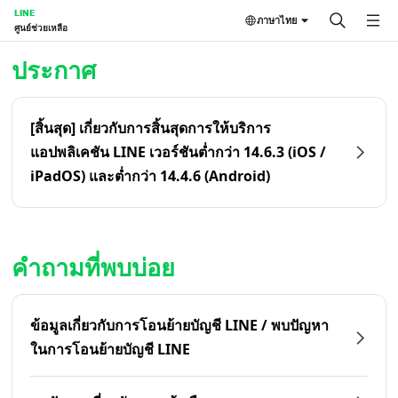
LINE
ภาษาไทย
ศูนย์ช่วยเหลือ
หน้าหลัก | LINE ศูนย์ช่วยเหลือ
ประกาศ
[สิ้นสุด] เกี่ยวกับการสิ้นสุดการให้บริการ
แอปพลิเคชัน LINE เวอร์ชันต่ำกว่า 14.6.3 (iOS /
iPadOS) และต่ำกว่า 14.4.6 (Android)
คำถามที่พบบ่อย
ข้อมูลเกี่ยวกับการโอนย้ายบัญชี LINE / พบปัญหา
ในการโอนย้ายบัญชี LINE