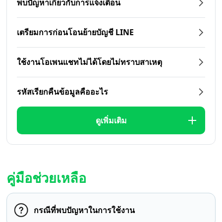
พบปัญหาเกี่ยวกับการแจ้งเตือน
เตรียมการก่อนโอนย้ายบัญชี LINE
ใช้งานโอเพนแชทไม่ได้โดยไม่ทราบสาเหตุ
รหัสเรียกคืนข้อมูลคืออะไร
ดูเพิ่มเติม
คู่มือช่วยเหลือ
กรณีที่พบปัญหาในการใช้งาน