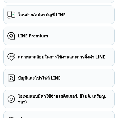
โอนย้าย/สมัครบัญชี LINE
LINE Premium
สภาพแวดล้อมในการใช้งานและการตั้งค่า LINE
บัญชีและโปรไฟล์ LINE
ไอเทมแบบมีค่าใช้จ่าย (สติกเกอร์, อิโมจิ, เหรียญ,
ฯลฯ)