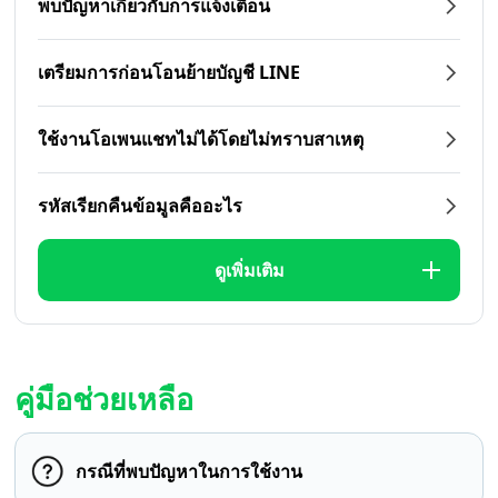
พบปัญหาเกี่ยวกับการแจ้งเตือน
เตรียมการก่อนโอนย้ายบัญชี LINE
ใช้งานโอเพนแชทไม่ได้โดยไม่ทราบสาเหตุ
รหัสเรียกคืนข้อมูลคืออะไร
ดูเพิ่มเติม
คู่มือช่วยเหลือ
กรณีที่พบปัญหาในการใช้งาน