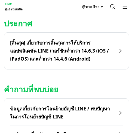
LINE
ภาษาไทย
ศูนย์ช่วยเหลือ
หน้าหลัก | LINE ศูนย์ช่วยเหลือ
ประกาศ
[สิ้นสุด] เกี่ยวกับการสิ้นสุดการให้บริการ
แอปพลิเคชัน LINE เวอร์ชันต่ำกว่า 14.6.3 (iOS /
iPadOS) และต่ำกว่า 14.4.6 (Android)
คำถามที่พบบ่อย
ข้อมูลเกี่ยวกับการโอนย้ายบัญชี LINE / พบปัญหา
ในการโอนย้ายบัญชี LINE