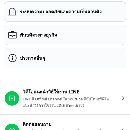
ระบบความปลอดภัยและความเป็นส่วนตัว
พันธมิตรทางธุรกิจ
ประกาศอื่นๆ
ลิงก์ที่เกี่ยวข้อง
วิดีโอแนะนำวิธีใช้งาน LINE
LINE มี Official Channel ใน Youtube ที่อัปโหลดวิดีโอ
แนะนำวิธีการใช้งาน LINE ต่างๆ เอาไว้
ติดต่อสอบถาม