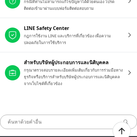
กรณีที่ท่านไม่สามารถแก้ไขปัญหาได้ด้วยตนเอง โปรด
ติดต่อเข้ามาผ่านแบบฟอร์มติดต่อสอบถาม
LINE Safety Center
กฎการใช้งาน LINE และบริการที่เกี่ยวข้อง เพื่อความ
ปลอดภัยในการใช้บริการ
สำหรับบริษัทผู้ประกอบการและนิติบุคคล
กรุณาตรวจสอบรายละเอียดเพิ่มเติมเกี่ยวกับการร่วมมือทาง
ธุรกิจหรือบริการสำหรับบริษัทผู้ประกอบการและนิติบุคคล
จากเว็บไซต์ที่เกี่ยวข้อง