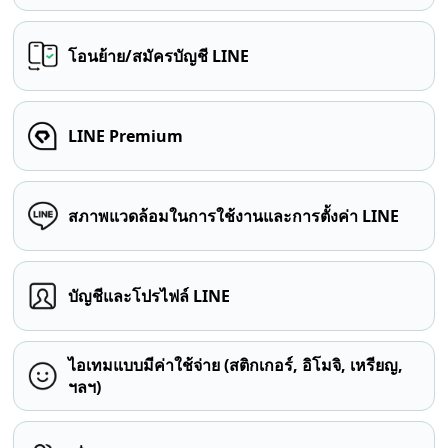
โอนย้าย/สมัครบัญชี LINE
LINE Premium
สภาพแวดล้อมในการใช้งานและการตั้งค่า LINE
บัญชีและโปรไฟล์ LINE
ไอเทมแบบมีค่าใช้จ่าย (สติกเกอร์, อิโมจิ, เหรียญ,
ฯลฯ)