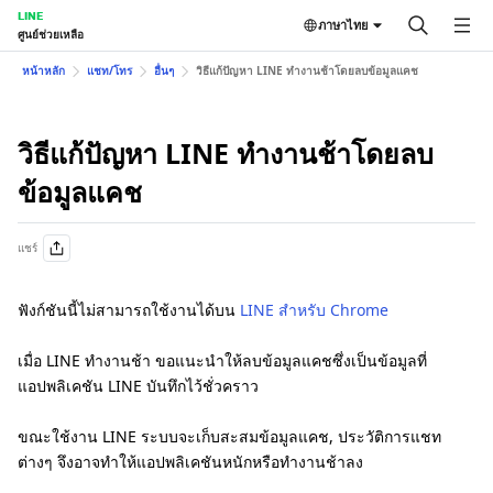
LINE
ภาษาไทย
ศูนย์ช่วยเหลือ
หน้าหลัก
แชท/โทร
อื่นๆ
วิธีแก้ปัญหา LINE ทำงานช้าโดยลบข้อมูลแคช
วิธีแก้ปัญหา LINE ทำงานช้าโดยลบ
ข้อมูลแคช
แชร์
ฟังก์ชันนี้ไม่สามารถใช้งานได้บน
LINE สำหรับ Chrome
เมื่อ LINE ทำงานช้า ขอแนะนำให้ลบข้อมูลแคชซึ่งเป็นข้อมูลที่
แอปพลิเคชัน LINE บันทึกไว้ชั่วคราว
ขณะใช้งาน LINE ระบบจะเก็บสะสมข้อมูลแคช, ประวัติการแชท
ต่างๆ จึงอาจทำให้แอปพลิเคชันหนักหรือทำงานช้าลง