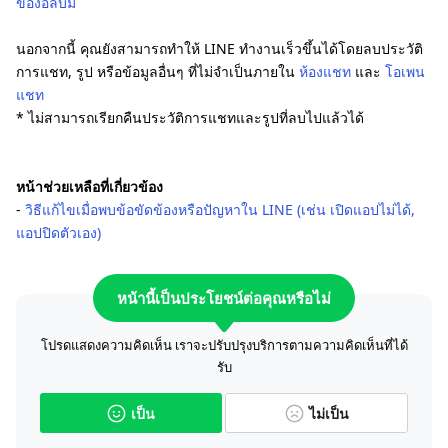
ของอัลบั้ม
นอกจากนี้ คุณยังสามารถทำให้ LINE ทำงานเร็วขึ้นได้โดยลบประวัติ
การแชท, รูป หรือข้อมูลอื่นๆ ที่ไม่จำเป็นภายใน
ห้องแชท
และ
โอเพน
แชท
* ไม่สามารถเรียกคืนประวัติการแชทและรูปที่ลบไปแล้วได้
หน้าช่วยเหลือที่เกี่ยวข้อง
‐
วิธีแก้ไขเมื่อพบข้อขัดข้องหรือปัญหาใน LINE (เช่น เปิดแอปไม่ได้,
แอปปิดตัวเอง)
หน้านี้เป็นประโยชน์ต่อคุณหรือไม่
โปรดแสดงความคิดเห็น เราจะปรับปรุงบริการตามความคิดเห็นที่ได้
รับ
เป็น
ไม่เป็น