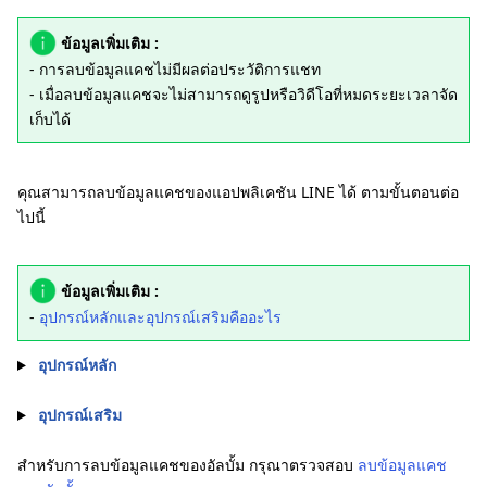
ข้อมูลเพิ่มเติม :
- การลบข้อมูลแคชไม่มีผลต่อประวัติการแชท
- เมื่อลบข้อมูลแคชจะไม่สามารถดูรูปหรือวิดีโอที่หมดระยะเวลาจัด
เก็บได้
คุณสามารถลบข้อมูลแคชของแอปพลิเคชัน LINE ได้ ตามขั้นตอนต่อ
ไปนี้
ข้อมูลเพิ่มเติม :
-
อุปกรณ์หลักและอุปกรณ์เสริมคืออะไร
อุปกรณ์หลัก
อุปกรณ์เสริม
สำหรับการลบข้อมูลแคชของอัลบั้ม กรุณาตรวจสอบ
ลบข้อมูลแคช