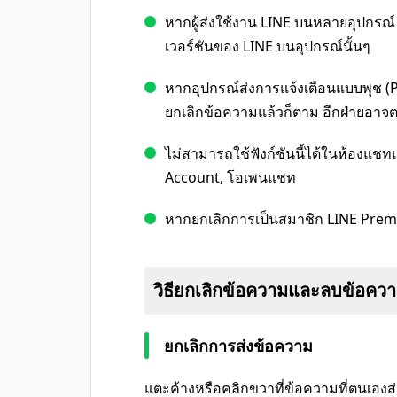
หากผู้ส่งใช้งาน LINE บนหลายอุปกรณ์ 
เวอร์ชันของ LINE บนอุปกรณ์นั้นๆ
หากอุปกรณ์ส่งการแจ้งเตือนแบบพุช (P
ยกเลิกข้อความแล้วก็ตาม อีกฝ่ายอาจ
ไม่สามารถใช้ฟังก์ชันนี้ได้ในห้องแ
Account, โอเพนแชท
หากยกเลิกการเป็นสมาชิก LINE Premi
วิธียกเลิกข้อความและลบข้อคว
ยกเลิกการส่งข้อความ
แตะค้างหรือคลิกขวาที่ข้อความที่ตนเองส่ง 