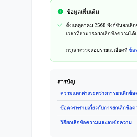
ข้อมูลเพิ่มเติม
ตั้งแต่ตุลาคม 2568 ฟังก์ชันยกเลิ
เวลาที่สามารถยกเลิกข้อความได้แ
กรุณาตรวจสอบรายละเอียดที่
ข้อ
สารบัญ
ความแตกต่างระหว่างการยกเลิกข้
ข้อควรทราบเกี่ยวกับการยกเลิกข้อ
วิธียกเลิกข้อความและลบข้อความ