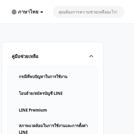
ภาษาไทย
คู่มือช่วยเหลือ
กรณีที่พบปัญหาในการใช้งาน
โอนย้าย/สมัครบัญชี LINE
LINE Premium
สภาพแวดล้อมในการใช้งานและการตั้งค่า
LINE