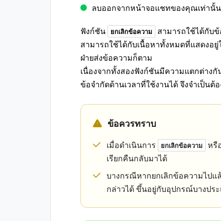
ลบออกจากหน้าจอแชทของคุณเท่านั้น
ฟังก์ชัน
สามารถใช้ได้กับข้อ
ยกเลิกข้อความ
สามารถใช้ได้กับเนื้อหาทั้งหมดที่แสดงอย
ฝ่ายส่งข้อความก็ตาม
เนื่องจากทั้งสองฟังก์ชันมีความแตกต่างก
ข้อจำกัดด้านเวลาที่ใช้งานได้ จึงจำเป็น
ข้อควรทราบ
เมื่อดำเนินการ
หรื
ยกเลิกข้อความ
เรียกคืนกลับมาได้
บางกรณีหากยกเลิกข้อความไปแล
กล่าวได้ ขึ้นอยู่กับอุปกรณ์บางป