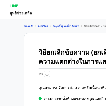
LINE
ศูนย์ช่วยเหลือ
หน้าหลัก
แชท/โทร
ข้อมูลพื้นฐานเกี่ยวกับแชท
วิธียกเลิกข้อความ 
วิธียกเลิกข้อความ (ยก
ความแตกต่างในการแส
แชร์
คุณสามารถจัดการข้อความหรือเนื้อหาที่
ลบออกจากทั้งห้องแชทของคุณและอีกฝ