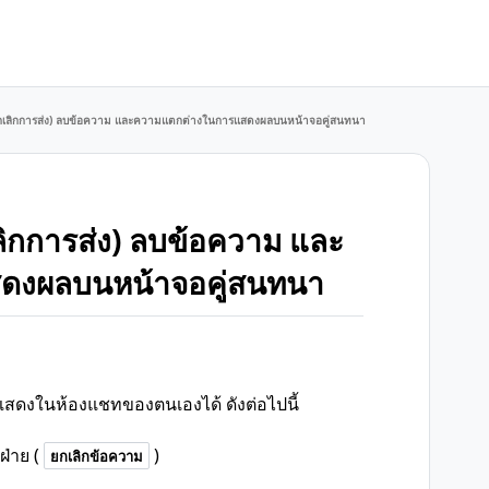
(ยกเลิกการส่ง) ลบข้อความ และความแตกต่างในการแสดงผลบนหน้าจอคู่สนทนา
เลิกการส่ง) ลบข้อความ และ
ดงผลบนหน้าจอคู่สนทนา
แสดงในห้องแชทของตนเองได้ ดังต่อไปนี้
่าย (
)
ยกเลิกข้อความ