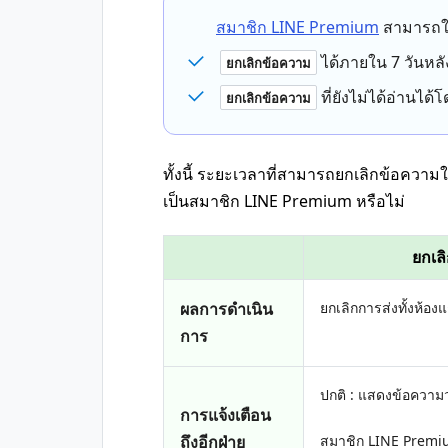
สมาชิก LINE Premium
สามารถใช
ได้ภายใน 7 วันหลั
ยกเลิกข้อความ
ที่ยังไม่ได้อ่านได
ยกเลิกข้อความ
ทั้งนี้ ระยะเวลาที่สามารถยกเลิกข้อความใน
เป็นสมาชิก LINE Premium หรือไม่
ยกเล
ผลการดำเนิน
ยกเลิกการส่งทั้งห้อ
การ
ปกติ : แสดงข้อความว
การแจ้งเตือน
ถึงอีกฝ่าย
สมาชิก LINE Premiu