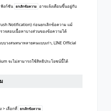
ฟังก์ชัน
อาจแจ้งเตือนขึ้นอยู่กับ
ยกเลิกข้อความ
ush Notification) ก่อนยกเลิกข้อความ แม้
ตรวจสอบเนื้อหาบางส่วนของข้อความได้
ชทแบบวงสนทนาหลายคนแบบเก่า, LINE Official
um จะไม่สามารถใช้สิทธิประโยชน์นี้ได้
าม
> เลือกที่
ยกเลิกข้อความ