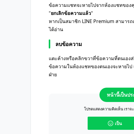
ข้อความแชทจะหายไปจากห้องแชทของคุ
"
ยกเลิกข้อความแล้ว
"
หากเป็นสมาชิก LINE Premium สามารถเล
ได้อ่าน
ลบข้อความ
แตะค้างหรือคลิกขวาที่ข้อความที่ตนเองส่ง 
ข้อความในห้องแชทของตนเองจะหายไป แต
ฝ่าย
หน้านี้เป็นป
โปรดแสดงความคิดเห็น เราจะปร
เป็น