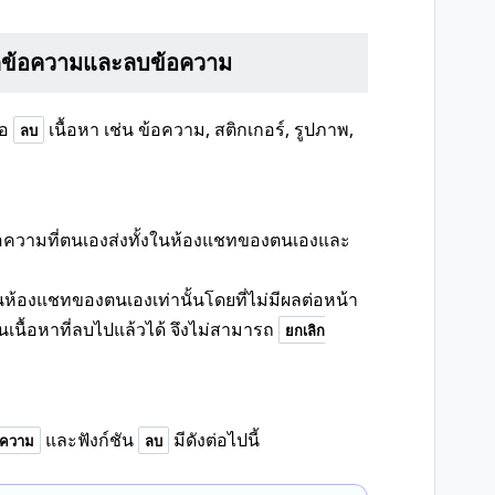
กข้อความและลบข้อความ
ือ
เนื้อหา เช่น ข้อความ, สติกเกอร์, รูปภาพ,
ลบ
ข้อความที่ตนเองส่งทั้งในห้องแชทของตนเองและ
ในห้องแชทของตนเองเท่านั้นโดยที่ไม่มีผลต่อหน้า
เนื้อหาที่ลบไปแล้วได้ จึงไม่สามารถ
ยกเลิก
และฟังก์ชัน
มีดังต่อไปนี้
อความ
ลบ