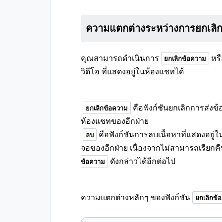
ความแตกต่างระหว่างการยกเลิ
คุณสามารถดำเนินการ
หร
ยกเลิกข้อความ
วิดีโอ ที่แสดงอยู่ในห้องแชทได้
คือฟังก์ชันยกเลิกการส่ง
ยกเลิกข้อความ
ห้องแชทของอีกฝ่าย
คือฟังก์ชันการลบเนื้อหาที่แสดงอยู่
ลบ
จอของอีกฝ่าย เนื่องจากไม่สามารถเรียกคืน
ดังกล่าวได้อีกต่อไป
ข้อความ
ความแตกต่างหลักๆ ของฟังก์ชัน
ยกเลิกข้