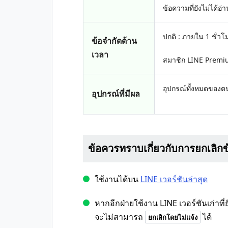
ข้อความที่ยังไม่ได้อ่
ปกติ : ภายใน 1 ชั่วโ
ข้อจำกัดด้าน
เวลา
สมาชิก LINE Premiu
อุปกรณ์ทั้งหมดของต
อุปกรณ์ที่มีผล
ข้อควรทราบเกี่ยวกับการยกเลิก
ใช้งานได้บน
LINE เวอร์ชันล่าสุด
หากอีกฝ่ายใช้งาน LINE เวอร์ชันเก่าที่
จะไม่สามารถ
ได้
ยกเลิกโดยไม่แจ้ง