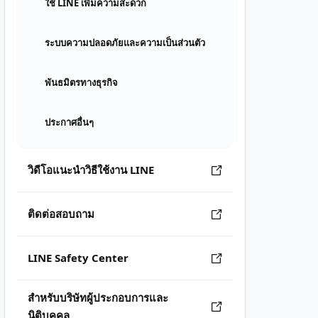
ใช้ LINE เพิ่มความสะดวก
ระบบความปลอดภัยและความเป็นส่วนตัว
พันธมิตรทางธุรกิจ
ประกาศอื่นๆ
วิดีโอแนะนำวิธีใช้งาน LINE
ติดต่อสอบถาม
LINE Safety Center
สำหรับบริษัทผู้ประกอบการและ
นิติบุคคล