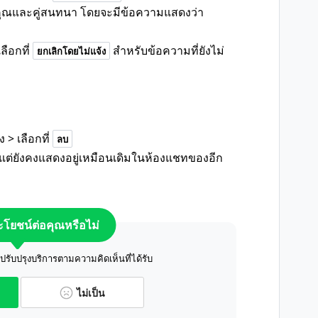
ณและคู่สนทนา โดยจะมีข้อความแสดงว่า
ือกที่
สำหรับข้อความที่ยังไม่
ยกเลิกโดยไม่แจ้ง
> เลือกที่
ลบ
่ยังคงแสดงอยู่เหมือนเดิมในห้องแชทของอีก
ระโยชน์ต่อคุณหรือไม่
ับปรุงบริการตามความคิดเห็นที่ได้รับ
ไม่เป็น