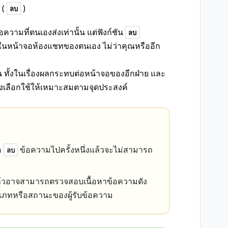
 (
)
ลบ
ความที่ตนเองส่งเท่านั้น แต่ฟังก์ชัน
ลบ
ู่ในหน้าจอห้องแชทของตนเอง ไม่ว่าคุณหรืออีก
ัน ทั้งในเรื่องผลกระทบต่อหน้าจอของอีกฝ่าย และ
ต้องเลือกใช้ให้เหมาะสมตามจุดประสงค์
อ
ข้อความไปครั้งหนึ่งแล้วจะไม่สามารถ
ลบ
้วอาจสามารถตรวจสอบเนื้อหาข้อความดัง
ระเภทหรือสถานะของผู้รับข้อความ