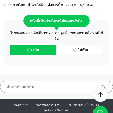
ภาษาภายในแอป โดยไม่มีผลต่อการตั้งค่าภาษาของอุปกรณ์
หน้านี้เป็นประโยชน์ต่อคุณหรือไม่
โปรดแสดงความคิดเห็น เราจะปรับปรุงบริการตามความคิดเห็นที่ได้
รับ
เป็น
ไม่เป็น
ข้อมูลบริษัท
ข้อกำหนดการใช้งาน
นโยบายความเป็นส่วนตัว
ศูนย์ความเป็นส่วนตัว