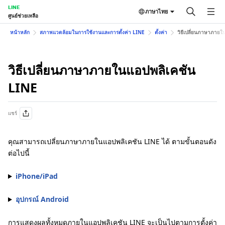
LINE
ภาษาไทย
ศูนย์ช่วยเหลือ
หน้าหลัก
สภาพแวดล้อมในการใช้งานและการตั้งค่า LINE
ตั้งค่า
วิธีเปลี่ยนภาษาภายใ
วิธีเปลี่ยนภาษาภายในแอปพลิเคชัน
LINE
แชร์
คุณสามารถเปลี่ยนภาษาภายในแอปพลิเคชัน LINE ได้ ตามขั้นตอนดัง
ต่อไปนี้
iPhone/iPad
อุปกรณ์ Android
การแสดงผลทั้งหมดภายในแอปพลิเคชัน LINE จะเป็นไปตามการตั้งค่า