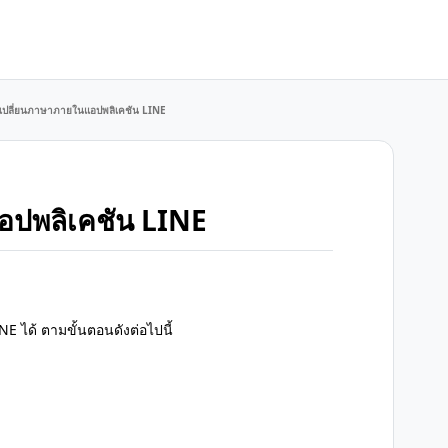
ธีเปลี่ยนภาษาภายในแอปพลิเคชัน LINE
แอปพลิเคชัน LINE
 ได้ ตามขั้นตอนดังต่อไปนี้