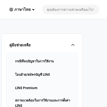
ภาษาไทย
คู่มือช่วยเหลือ
กรณีที่พบปัญหาในการใช้งาน
โอนย้าย/สมัครบัญชี LINE
LINE Premium
สภาพแวดล้อมในการใช้งานและการตั้งค่า
LINE