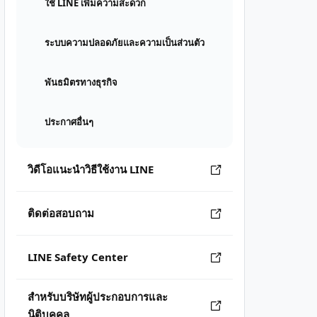
ใช้ LINE เพิ่มความสะดวก
ระบบความปลอดภัยและความเป็นส่วนตัว
พันธมิตรทางธุรกิจ
ประกาศอื่นๆ
วิดีโอแนะนำวิธีใช้งาน LINE
ติดต่อสอบถาม
LINE Safety Center
สำหรับบริษัทผู้ประกอบการและ
นิติบุคคล