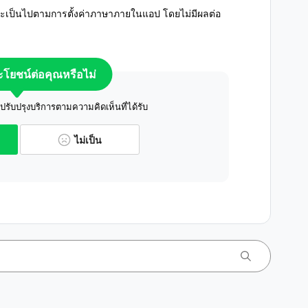
ะเป็นไปตามการตั้งค่าภาษาภายในแอป โดยไม่มีผลต่อ
ระโยชน์ต่อคุณหรือไม่
ับปรุงบริการตามความคิดเห็นที่ได้รับ
ไม่เป็น