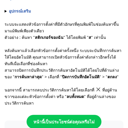
อุปกรณ์เสริม
ระบบจะแสดงหัวข้อการตั้งค่าที่มีตัวอักษรที่คุณพิมพ์ในช่องค้นหาขึ้น
มาแม้พิมพ์เพียงตัวเดียว
ตัวอย่าง : ค้นหา "
สติกเกอร์ของฉัน
" ได้โดยพิมพ์ "
ส
" เท่านั้น
หลังค้นหาแล้วเลือกหัวข้อการตั้งค่าครั้งหนึ่ง ระบบจะบันทึกการค้นหา
ให้โดยอัตโนมัติ คุณสามารถเปิดหัวข้อการตั้งค่าดังกล่าวอีกครั้งได้
ทันทีเมื่อเลือกที่ช่องค้นหา
สามารถปิดการบันทึกประวัติการค้นหาอัตโนมัติได้โดยไปที่ด้านล่าง
ของ "
การค้นหาล่าสุด
" > เลือกที่ "
ปิดการบันทึกอัตโนมัติ
" > "
ตกลง
"
นอกจากนี้ สามารถลบประวัติการค้นหาได้โดยเลือกที่
ที่อยู่ด้าน
ขวาของแต่ละหัวข้อการตั้งค่า หรือ "
ลบทั้งหมด
" ที่อยู่ด้านล่างของ
ประวัติการค้นหา
หน้านี้เป็นประโยชน์ต่อคุณหรือไม่