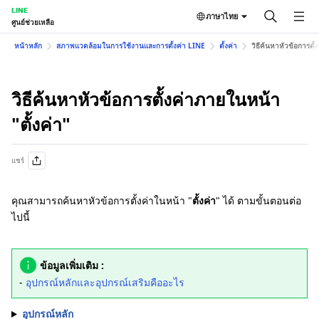
LINE
ภาษาไทย
ศูนย์ช่วยเหลือ
หน้าหลัก
สภาพแวดล้อมในการใช้งานและการตั้งค่า LINE
ตั้งค่า
วิธีค้นหาหัวข้อการตั้
วิธีค้นหาหัวข้อการตั้งค่าภายในหน้า
"ตั้งค่า"
แชร์
คุณสามารถค้นหาหัวข้อการตั้งค่าในหน้า "
ตั้งค่า
" ได้ ตามขั้นตอนต่อ
ไปนี้
ข้อมูลเพิ่มเติม :
-
อุปกรณ์หลักและอุปกรณ์เสริมคืออะไร
อุปกรณ์หลัก