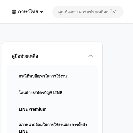
ภาษาไทย
คู่มือช่วยเหลือ
กรณีที่พบปัญหาในการใช้งาน
โอนย้าย/สมัครบัญชี LINE
LINE Premium
สภาพแวดล้อมในการใช้งานและการตั้งค่า
LINE