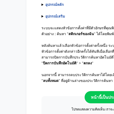
อุปกรณ์หลัก
อุปกรณ์เสริม
ระบบจะแสดงหัวข้อการตั้งค่าที่มีตัวอักษรที่คุณพ
ตัวอย่าง : ค้นหา "
สติกเกอร์ของฉัน
" ได้โดยพิมพ์
หลังค้นหาแล้วเลือกหัวข้อการตั้งค่าครั้งหนึ่ง
หัวข้อการตั้งค่าดังกล่าวอีกครั้งได้ทันทีเมื่อเลือก
สามารถปิดการบันทึกประวัติการค้นหาอัตโนมัติไ
"
ปิดการบันทึกอัตโนมัติ
" > "
ตกลง
"
นอกจากนี้ สามารถลบประวัติการค้นหาได้โดยเลื
"
ลบทั้งหมด
" ที่อยู่ด้านล่างของประวัติการค้นหา
หน้านี้เป็นป
โปรดแสดงความคิดเห็น เราจะปร