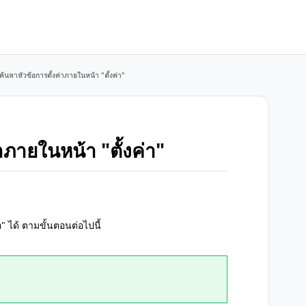
ธีค้นหาหัวข้อการตั้งค่าภายในหน้า "ตั้งค่า"
่าภายในหน้า "ตั้งค่า"
า
" ได้ ตามขั้นตอนต่อไปนี้