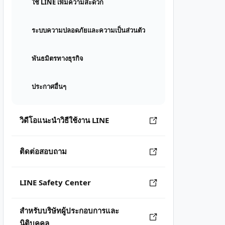
ใช้ LINE เพิ่มความสะดวก
ระบบความปลอดภัยและความเป็นส่วนตัว
พันธมิตรทางธุรกิจ
ประกาศอื่นๆ
วิดีโอแนะนำวิธีใช้งาน LINE
ติดต่อสอบถาม
LINE Safety Center
สำหรับบริษัทผู้ประกอบการและ
นิติบุคคล