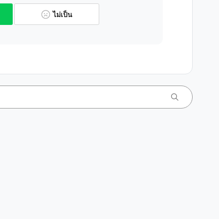
ไม่เป็น