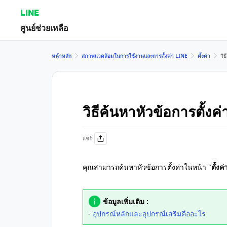
LINE
ศูนย์ช่วยเหลือ
หน้าหลัก
สภาพแวดล้อมในการใช้งานและการตั้งค่า LINE
ตั้งค่า
วิ
วิธีค้นหาหัวข้อการตั้งค
แชร์
คุณสามารถค้นหาหัวข้อการตั้งค่าในหน้า "
ตั้งค่
ข้อมูลเพิ่มเติม :
-
อุปกรณ์หลักและอุปกรณ์เสริมคืออะไร