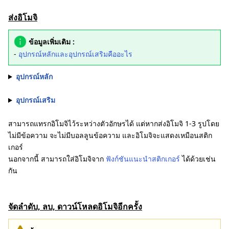
ส่งอิโมจิ
ข้อมูลเพิ่มเติม :
-
อุปกรณ์หลักและอุปกรณ์เสริมคืออะไร
อุปกรณ์หลัก
อุปกรณ์เสริม
สามารถแทรกอิโมจิไว้ระหว่างตัวอักษรได้ แต่หากส่งอิโมจิ 1-3 รูปโดย
ไม่มีข้อความ จะไม่มีบอลลูนข้อความ และอิโมจิจะแสดงเหมือนสติก
เกอร์
นอกจากนี้ สามารถใส่อิโมจิจาก
ฟังก์ชันแนะนำสติกเกอร์
ได้ด้วยเช่น
กัน
จัดลำดับ, ลบ, ดาวน์โหลดอิโมจิอีกครั้ง