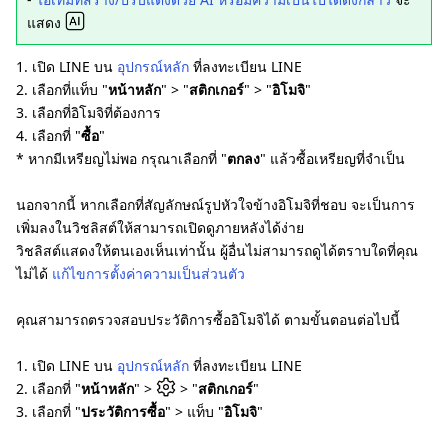
แสดง
1. เปิด LINE บน
อุปกรณ์หลัก
ที่ลงทะเบียน LINE
2. เลือกที่แท็บ "
หน้าหลัก
" > "
สติกเกอร์
" > "
อิโมจิ
"
3. เลือกที่อิโมจิที่ต้องการ
4. เลือกที่ "
ซื้อ
"
* หากมีเหรียญไม่พอ กรุณาเลือกที่ "
ตกลง
" แล้วซื้อเหรียญที่จำเป็น
นอกจากนี้ หากเลือกที่สัญลักษณ์รูปหัวใจข้างอิโมจิที่ชอบ จะเป็นการ
เพิ่มลงในวิชลิสต์ให้สามารถเปิดดูภายหลังได้ง่าย
วิชลิสต์แสดงให้ตนเองเห็นเท่านั้น ผู้อื่นไม่สามารถดูได้ตราบใดที่คุณ
ไม่ได้
แก้ไขการตั้งค่าความเป็นส่วนตัว
คุณสามารถตรวจสอบประวัติการซื้ออิโมจิได้ ตามขั้นตอนต่อไปนี้
1. เปิด LINE บน
อุปกรณ์หลัก
ที่ลงทะเบียน LINE
2. เลือกที่ "
หน้าหลัก
" >
> "
สติกเกอร์
"
3. เลือกที่ "
ประวัติการซื้อ
" > แท็บ "
อิโมจิ
"