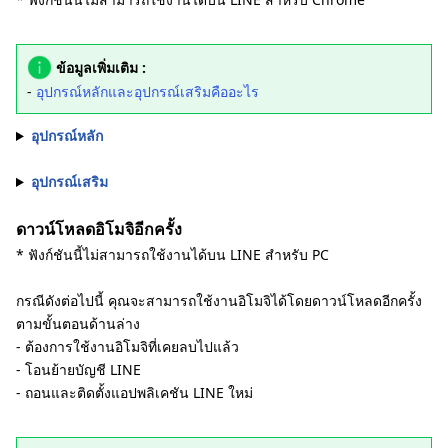
ข้อมูลเพิ่มเติม :
-
อุปกรณ์หลักและอุปกรณ์เสริมคืออะไร
อุปกรณ์หลัก
อุปกรณ์เสริม
ดาวน์โหลดอิโมจิอีกครั้ง
* ฟังก์ชันนี้ไม่สามารถใช้งานได้บน LINE สำหรับ PC
กรณีดังต่อไปนี้ คุณจะสามารถใช้งานอิโมจิได้โดยดาวน์โหลดอีกครั้ง
ตามขั้นตอนด้านล่าง
- ต้องการใช้งานอิโมจิที่เคยลบไปแล้ว
- โอนย้ายบัญชี LINE
- ถอนและติดตั้งแอปพลิเคชัน LINE ใหม่