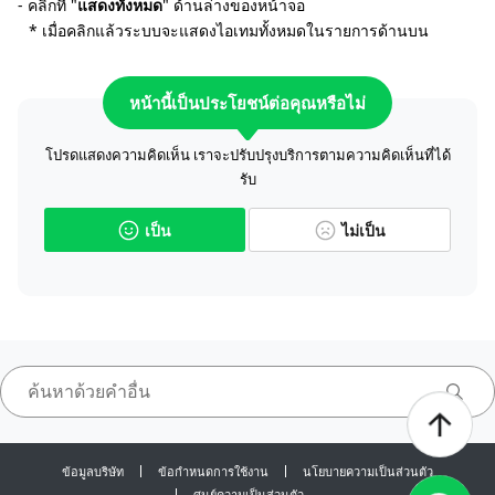
- คลิกที่ "
แสดงทั้งหมด
" ด้านล่างของหน้าจอ
* เมื่อคลิกแล้วระบบจะแสดงไอเทมทั้งหมดในรายการด้านบน
หน้านี้เป็นประโยชน์ต่อคุณหรือไม่
โปรดแสดงความคิดเห็น เราจะปรับปรุงบริการตามความคิดเห็นที่ได้
รับ
เป็น
ไม่เป็น
ข้อมูลบริษัท
ข้อกำหนดการใช้งาน
นโยบายความเป็นส่วนตัว
ศูนย์ความเป็นส่วนตัว