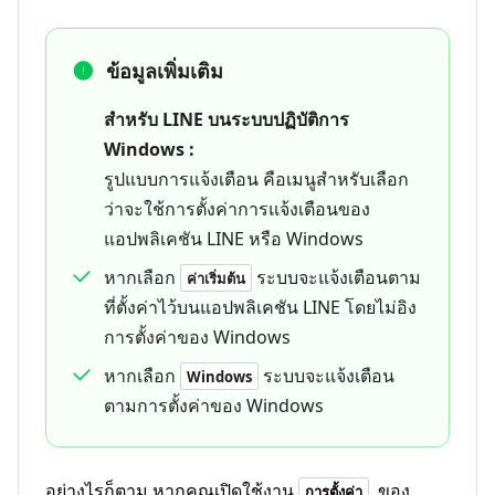
ข้อมูลเพิ่มเติม
สำหรับ LINE บนระบบปฏิบัติการ
Windows :
รูปแบบการแจ้งเตือน คือเมนูสำหรับเลือก
ว่าจะใช้การตั้งค่าการแจ้งเตือนของ
แอปพลิเคชัน LINE หรือ Windows
หากเลือก
ระบบจะแจ้งเตือนตาม
ค่าเริ่มต้น
ที่ตั้งค่าไว้บนแอปพลิเคชัน LINE โดยไม่อิง
การตั้งค่าของ Windows
หากเลือก
ระบบจะแจ้งเตือน
Windows
ตามการตั้งค่าของ Windows
อย่างไรก็ตาม หากคุณเปิดใช้งาน
ของ
การตั้งค่า