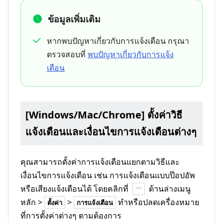
ข้อมูลเพิ่มเติม
หากพบปัญหาเกี่ยวกับการแจ้งเตือน กรุณา
ตรวจสอบที่
พบปัญหาเกี่ยวกับการแจ้ง
เตือน
[Windows/Mac/Chrome] ตั้งค่าวิธี
แจ้งเตือนและเงื่อนไขการแจ้งเตือนต่างๆ
คุณสามารถตั้งค่าการแจ้งเตือนแยกตามวิธีและ
เงื่อนไขการแจ้งเตือน เช่น การแจ้งเตือนแบบป๊อปอัพ
หรือเสียงแจ้งเตือนได้ โดยคลิกที่
ด้านล่างเมนู
หลัก >
>
ทำหรือปลดเครื่องหมาย
ตั้งค่า
การแจ้งเตือน
ที่การตั้งค่าต่างๆ ตามต้องการ