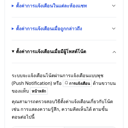
ตั้งค่าการแจ้งเตือนในแต่ละห้องแชท
ตั้งค่าการแจ้งเตือนเมื่อถูกกล่าวถึง
ตั้งค่าการแจ้งเตือนเมื่อมีผู้โพสต์โน้ต
ระบบจะแจ้งเตือนโน้ตผ่านการแจ้งเตือนแบบพุช
(Push Notification) หรือ
ด้านขวาบน
การแจ้งเตือน
ของแท็บ
หน้าหลัก
คุณสามารถตรวจสอบวิธีตั้งค่าแจ้งเตือนเกี่ยวกับโน้ต
เช่น การแสดงความรู้สึก, ความคิดเห็นได้ ตามขั้น
ตอนต่อไปนี้