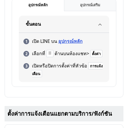
อุปกรณ์หลัก
อุปกรณ์เสริม
ขั้นตอน
เปิด LINE บน
อุปกรณ์หลัก
เลือกที่
ด้านบนห้องแชท>
ตั้งค่า
เปิดหรือปิดการตั้งค่าที่หัวข้อ
การแจ้ง
เตือน
ตั้งค่าการแจ้งเตือนแยกตามบริการ/ฟังก์ชัน