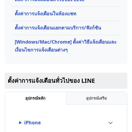
ตั้งค่าการแจ้งเตือนในห้องแชท
ตั้งค่าการแจ้งเตือนแยกตามบริการ/ฟังก์ชัน
[Windows/Mac/Chrome] ตั้งค่าวิธีแจ้งเตือนและ
เงื่อนไขการแจ้งเตือนต่างๆ
ตั้งค่าการแจ้งเตือนทั่วไปของ LINE
อุปกรณ์หลัก
อุปกรณ์เสริม
iPhone