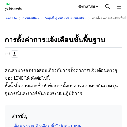
LINE
ภาษาไทย
ศูนย์ช่วยเหลือ
หน้าหลัก
การแจ้งเตือน
ข้อมูลพื้นฐานเกี่ยวกับการแจ้งเตือน
การตั้งค่าการแจ้งเตือนขั้นพ
การตั้งค่าการแจ้งเตือนขั้นพื้นฐาน
แชร์
คุณสามารถตรวจสอบเกี่ยวกับการตั้งค่าการแจ้งเตือนต่างๆ
ของ LINE ได้ ดังต่อไปนี้
ทั้งนี้ ขั้นตอนและชื่อหัวข้อการตั้งค่าอาจแตกต่างกันตามรุ่น
อุปกรณ์และเวอร์ชันของระบบปฏิบัติการ
สารบัญ
ตั้งค่าการแจ้งเตือนทั่วไปของ LINE