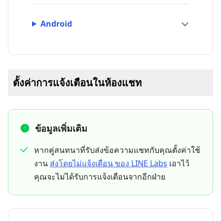
Android
ตั้งค่าการแจ้งเตือนในห้องแชท
ข้อมูลเพิ่มเติม
หากคู่สนทนาที่รับส่งข้อความแชทกับคุณตั้งค่าใช้
งาน
ส่งโดยไม่แจ้งเตือน ของ LINE Labs
เอาไว้
คุณจะไม่ได้รับการแจ้งเตือนจากอีกฝ่าย