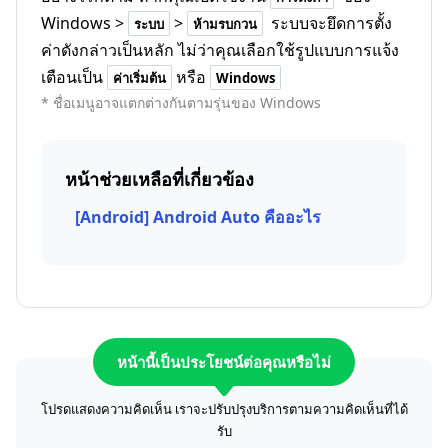
Windows >
>
ระบบจะยึดการตั้ง
ระบบ
ห้ามรบกวน
ค่าดังกล่าวเป็นหลัก ไม่ว่าคุณเลือกใช้รูปแบบการแจ้ง
เตือนเป็น
หรือ
ค่าเริ่มต้น
Windows
* ชื่อเมนูอาจแตกต่างกันตามรุ่นของ Windows
หน้าช่วยเหลือที่เกี่ยวข้อง
[Android] Android Auto คืออะไร
หน้านี้เป็นประโยชน์ต่อคุณหรือไม่
โปรดแสดงความคิดเห็น เราจะปรับปรุงบริการตามความคิดเห็นที่ได้
รับ