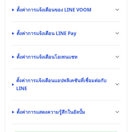
ตั้งค่าการแจ้งเตือนของ LINE VOOM
ตั้งค่าการแจ้งเตือน LINE Pay
ตั้งค่าการแจ้งเตือนโอเพนแชท
ตั้งค่าการแจ้งเตือนแอปพลิเคชันที่เชื่อมต่อกับ
LINE
ตั้งค่าการแสดงความรู้สึกในอัลบั้ม