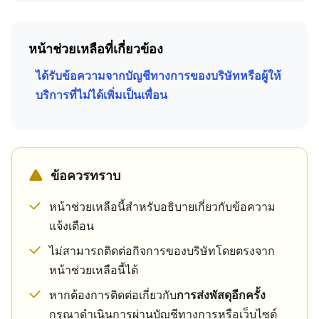
หน้าช่วยเหลือที่เกี่ยวข้อง
ได้รับข้อความจากบัญชีทางการของบริษัทหรือผู้ให้
บริการที่ไม่ได้เพิ่มเป็นเพื่อน
ข้อควรทราบ
หน้าช่วยเหลือนี้สำหรับอธิบายเกี่ยวกับข้อความ
แจ้งเตือน
ไม่สามารถติดต่อกิจการของบริษัทโดยตรงจาก
หน้าช่วยเหลือนี้ได้
หากต้องการติดต่อเกี่ยวกับ
การส่งพัสดุอีกครั้ง
กรุณาดำเนินการผ่านบัญชีทางการหรือเว็บไซต์