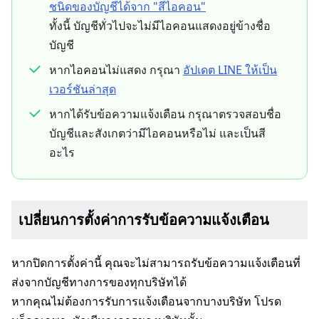
ชนิดของบัญชีได้จาก "สีไอคอน"
ทั้งนี้ บัญชีทั่วไปจะไม่มีไอคอนแสดงอยู่ข้างชื่อ
บัญชี
หากไอคอนไม่แสดง กรุณา
อัปเดต LINE ให้เป็น
เวอร์ชันล่าสุด
หากได้รับข้อความแจ้งเตือน กรุณาตรวจสอบชื่อ
บัญชีและสังเกตว่ามีไอคอนหรือไม่ และเป็นสี
อะไร
เปลี่ยนการตั้งค่าการรับข้อความแจ้งเตือน
หากปิดการตั้งค่านี้ คุณจะไม่สามารถรับข้อความแจ้งเตือนที่
ส่งจากบัญชีทางการของทุกบริษัทได้
หากคุณไม่ต้องการรับการแจ้งเตือนจากบางบริษัท โปรด