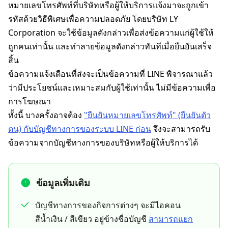
หมายเลขโทรศัพท์ที่บริษัทหรือผู้ให้บริการแจ้งมาจะถูกเข้า
รหัสด้วยวิธีพิเศษเพื่อความปลอดภัย โดยบริษัท LY
Corporation จะใช้ข้อมูลดังกล่าวเพื่อส่งข้อความแก่ผู้ใช้ให้
ถูกคนเท่านั้น และทำลายข้อมูลดังกล่าวทันทีเมื่อยืนยันเสร็จ
สิ้น
ข้อความแจ้งเตือนที่ส่งจะเป็นข้อความที่ LINE พิจารณาแล้ว
ว่ามีประโยชน์และเหมาะสมกับผู้ใช้เท่านั้น ไม่มีข้อความเพื่อ
การโฆษณา
ทั้งนี้ บางครั้งอาจต้อง
"ยืนยันหมายเลขโทรศัพท์" (ยืนยันตัว
ตน) กับบัญชีทางการของระบบ LINE ก่อน
จึงจะสามารถรับ
ข้อความจากบัญชีทางการของบริษัทหรือผู้ให้บริการได้
ข้อมูลเพิ่มเติม
บัญชีทางการของกิจการต่างๆ จะมีไอคอน
สีน้ำเงิน / สีเขียว อยู่ข้างชื่อบัญชี
สามารถแยก