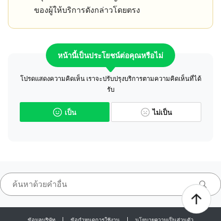
ของผู้ให้บริการดังกล่าวโดยตรง
หน้านี้เป็นประโยชน์ต่อคุณหรือไม่
โปรดแสดงความคิดเห็น เราจะปรับปรุงบริการตามความคิดเห็นที่ได้
รับ
เป็น
ไม่เป็น
ข้อมูลบริษัท
ข้อกำหนดการใช้งาน
นโยบายความเป็นส่วนตัว