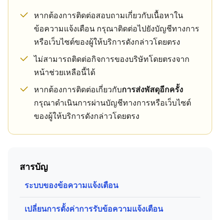
หากต้องการติดต่อสอบถามเกี่ยวกับเนื้อหาใน
ข้อความแจ้งเตือน กรุณาติดต่อไปยังบัญชีทางการ
หรือเว็บไซต์ของผู้ให้บริการดังกล่าวโดยตรง
ไม่สามารถติดต่อกิจการของบริษัทโดยตรงจาก
หน้าช่วยเหลือนี้ได้
หากต้องการติดต่อเกี่ยวกับ
การส่งพัสดุอีกครั้ง
กรุณาดำเนินการผ่านบัญชีทางการหรือเว็บไซต์
ของผู้ให้บริการดังกล่าวโดยตรง
สารบัญ
ระบบของข้อความแจ้งเตือน
เปลี่ยนการตั้งค่าการรับข้อความแจ้งเตือน