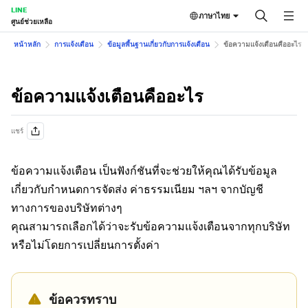
LINE
ภาษาไทย
ศูนย์ช่วยเหลือ
หน้าหลัก
การแจ้งเตือน
ข้อมูลพื้นฐานเกี่ยวกับการแจ้งเตือน
ข้อความแจ้งเตือนคืออะไร
ข้อความแจ้งเตือนคืออะไร
แชร์
ข้อความแจ้งเตือน เป็นฟังก์ชันที่จะช่วยให้คุณได้รับข้อมูล
เกี่ยวกับกำหนดการจัดส่ง ค่าธรรมเนียม ฯลฯ จากบัญชี
ทางการของบริษัทต่างๆ
คุณสามารถเลือกได้ว่าจะรับข้อความแจ้งเตือนจากทุกบริษัท
หรือไม่โดยการเปลี่ยนการตั้งค่า
ข้อควรทราบ