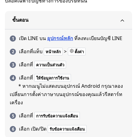
บล็อคเฉพาะบัญชีทางการของบริษัทนั้น
ขั้นตอน
เปิด LINE บน
อุปกรณ์หลัก
ที่ลงทะเบียนบัญชี LINE
เลือกที่แท็บ
>
หน้าหลัก
ตั้งค่า
เลือกที่
ความเป็นส่วนตัว
เลือกที่
ให้ข้อมูลการใช้งาน
* หากเมนูไม่แสดงบนอุปกรณ์ Android กรุณาลอง
เปลี่ยนการตั้งค่าภาษาบนอุปกรณ์ของคุณแล้วรีสตาร์ท
เครื่อง
เลือกที่
การรับข้อความแจ้งเตือน
เลือก เปิด/ปิด
รับข้อความแจ้งเตือน