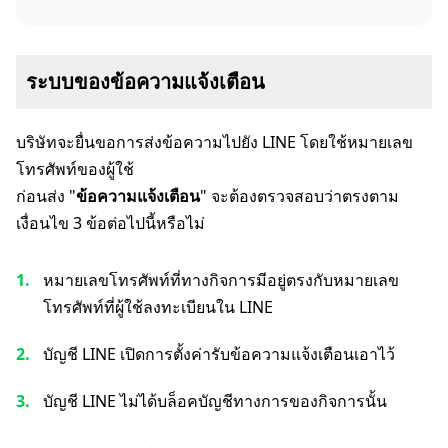
ระบบของข้อความแจ้งเตือน
บริษัทจะยื่นขอการส่งข้อความไปยัง LINE โดยใช้หมายเลข
โทรศัพท์ของผู้ใช้
ก่อนส่ง "
ข้อความแจ้งเตือน
" จะต้องตรวจสอบว่าตรงตาม
เงื่อนไข 3 ข้อต่อไปนี้หรือไม่
หมายเลขโทรศัพท์ที่ทางกิจการมีอยู่ตรงกับหมายเลข
โทรศัพท์ที่ผู้ใช้ลงทะเบียนใน LINE
บัญชี LINE เปิดการตั้งค่ารับข้อความแจ้งเตือนเอาไว้
บัญชี LINE ไม่ได้บล็อคบัญชีทางการของกิจการนั้น