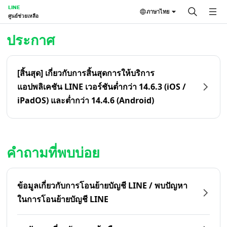
LINE
ภาษาไทย
ศูนย์ช่วยเหลือ
หน้าหลัก | LINE ศูนย์ช่วยเหลือ
ประกาศ
[สิ้นสุด] เกี่ยวกับการสิ้นสุดการให้บริการ
แอปพลิเคชัน LINE เวอร์ชันต่ำกว่า 14.6.3 (iOS /
iPadOS) และต่ำกว่า 14.4.6 (Android)
คำถามที่พบบ่อย
ข้อมูลเกี่ยวกับการโอนย้ายบัญชี LINE / พบปัญหา
ในการโอนย้ายบัญชี LINE