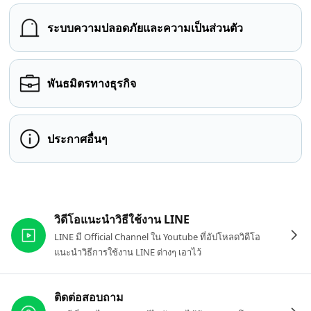
ระบบความปลอดภัยและความเป็นส่วนตัว
พันธมิตรทางธุรกิจ
ประกาศอื่นๆ
ลิงก์ที่เกี่ยวข้อง
วิดีโอแนะนำวิธีใช้งาน LINE
LINE มี Official Channel ใน Youtube ที่อัปโหลดวิดีโอ
แนะนำวิธีการใช้งาน LINE ต่างๆ เอาไว้
ติดต่อสอบถาม