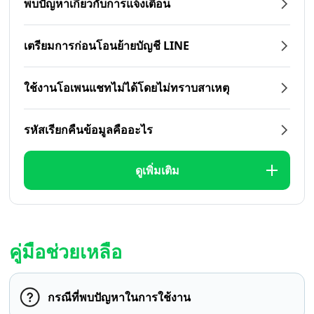
พบปัญหาเกี่ยวกับการแจ้งเตือน
เตรียมการก่อนโอนย้ายบัญชี LINE
ใช้งานโอเพนแชทไม่ได้โดยไม่ทราบสาเหตุ
รหัสเรียกคืนข้อมูลคืออะไร
ดูเพิ่มเติม
คู่มือช่วยเหลือ
กรณีที่พบปัญหาในการใช้งาน