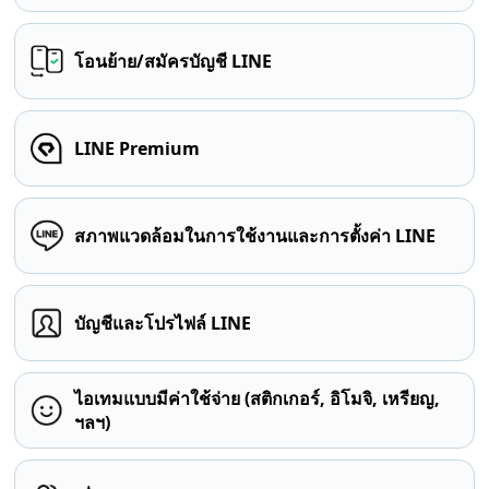
โอนย้าย/สมัครบัญชี LINE
LINE Premium
สภาพแวดล้อมในการใช้งานและการตั้งค่า LINE
บัญชีและโปรไฟล์ LINE
ไอเทมแบบมีค่าใช้จ่าย (สติกเกอร์, อิโมจิ, เหรียญ,
ฯลฯ)