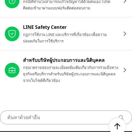
กรณีที่ท่านไม่สามารถแก้ไขปัญหาได้ด้วยตนเอง โปรด
ติดต่อเข้ามาผ่านแบบฟอร์มติดต่อสอบถาม
LINE Safety Center
กฎการใช้งาน LINE และบริการที่เกี่ยวข้อง เพื่อความ
ปลอดภัยในการใช้บริการ
สำหรับบริษัทผู้ประกอบการและนิติบุคคล
กรุณาตรวจสอบรายละเอียดเพิ่มเติมเกี่ยวกับการร่วมมือทาง
ธุรกิจหรือบริการสำหรับบริษัทผู้ประกอบการและนิติบุคคล
จากเว็บไซต์ที่เกี่ยวข้อง