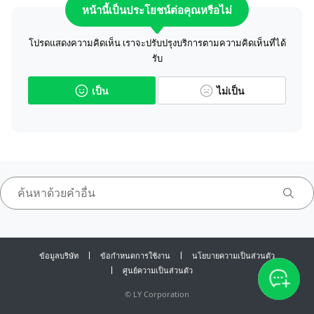
หน้านี้เป็นประโยชน์ต่อคุณหรือไม่
โปรดแสดงความคิดเห็น เราจะปรับปรุงบริการตามความคิดเห็นที่ได้
รับ
เป็น
ไม่เป็น
ข้อมูลบริษัท
ข้อกำหนดการใช้งาน
นโยบายความเป็นส่วนตัว
ศูนย์ความเป็นส่วนตัว
©
LY Corporation