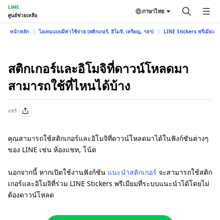
LINE
ภาษาไทย
ศูนย์ช่วยเหลือ
หน้าหลัก
ไอเทมแบบมีค่าใช้จ่าย (สติกเกอร์, อิโมจิ, เหรียญ, ฯลฯ)
LINE Stickers พรีเมียม
สติกเกอร์และอิโมจิที่ดาวน์โหลดมา
สามารถใช้ที่ไหนได้บ้าง
แชร์
คุณสามารถใช้สติกเกอร์และอิโมจิที่ดาวน์โหลดมาได้ในฟังก์ชันต่างๆ
ของ LINE เช่น ห้องแชท, โน้ต
นอกจากนี้ หากเปิดใช้งานฟังก์ชัน
แนะนำสติกเกอร์
จะสามารถใช้สติก
เกอร์และอิโมจิที่ร่วม LINE Stickers พรีเมียมที่ระบบแนะนำได้โดยไม่
ต้องดาวน์โหลด