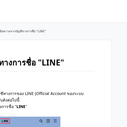
บข้อความจากบัญชีทางการชื่อ "LINE"
ทางการชื่อ "LINE"
กบัญชีทางการของ LINE (Official Account ของระบบ
ดังต่อไปนี้
การชื่อ "
LINE
"