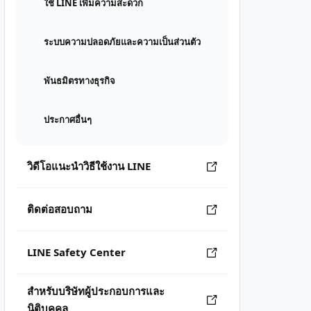
ใช้ LINE เพิ่มความสะดวก
ระบบความปลอดภัยและความเป็นส่วนตัว
พันธมิตรทางธุรกิจ
ประกาศอื่นๆ
วิดีโอแนะนำวิธีใช้งาน LINE
ติดต่อสอบถาม
LINE Safety Center
สำหรับบริษัทผู้ประกอบการและ
นิติบุคคล