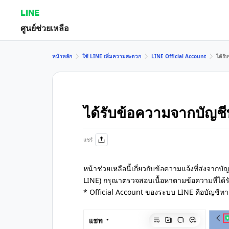
LINE
ศูนย์ช่วยเหลือ
หน้าหลัก
ใช้ LINE เพิ่มความสะดวก
LINE Official Account
ได้รั
ได้รับข้อความจากบัญชี
แชร์
หน้าช่วยเหลือนี้เกี่ยวกับข้อความแจ้งที่ส่งจา
LINE) กรุณาตรวจสอบเนื้อหาตามข้อความที่ได้รับ
* Official Account ของระบบ LINE คือบัญชีทาง