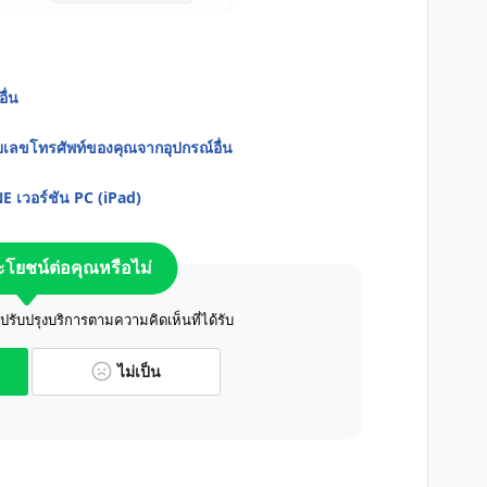
ื่น
เลขโทรศัพท์ของคุณจากอุปกรณ์อื่น
NE เวอร์ชัน PC (iPad)
ระโยชน์ต่อคุณหรือไม่
ับปรุงบริการตามความคิดเห็นที่ได้รับ
ไม่เป็น