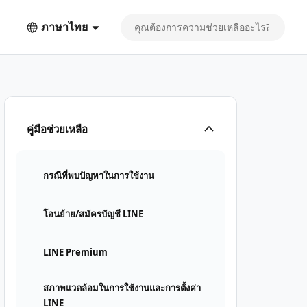
ภาษาไทย
คู่มือช่วยเหลือ
กรณีที่พบปัญหาในการใช้งาน
โอนย้าย/สมัครบัญชี LINE
LINE Premium
สภาพแวดล้อมในการใช้งานและการตั้งค่า
LINE