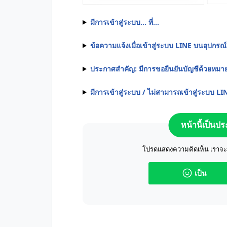
มีการเข้าสู่ระบบ... ที่...
ข้อความแจ้งเมื่อเข้าสู่ระบบ LINE บนอุปกรณ์อ
ประกาศสำคัญ: มีการขอยืนยันบัญชีด้วยหมาย
มีการเข้าสู่ระบบ / ไม่สามารถเข้าสู่ระบบ LI
หน้านี้เป็นป
โปรดแสดงความคิดเห็น เราจะปร
เป็น