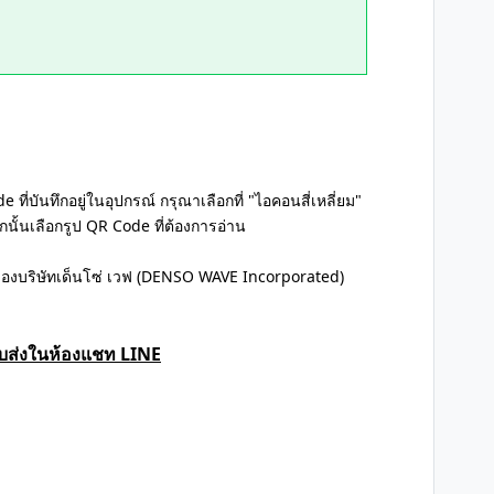
ที่บันทึกอยู่ในอุปกรณ์ กรุณาเลือกที่ "ไอคอนสี่เหลี่ยม"
นั้นเลือกรูป QR Code ที่ต้องการอ่าน
องบริษัทเด็นโซ่ เวฟ (DENSO WAVE Incorporated)
บส่งในห้องแชท LINE