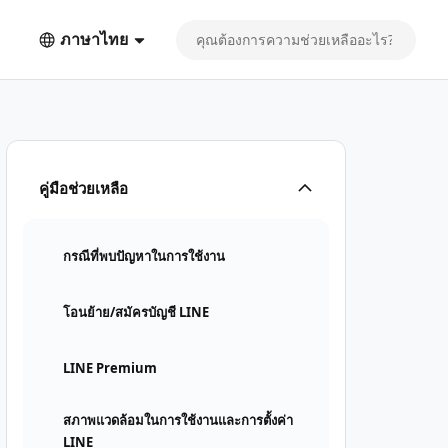
ภาษาไทย
คู่มือช่วยเหลือ
กรณีที่พบปัญหาในการใช้งาน
โอนย้าย/สมัครบัญชี LINE
LINE Premium
สภาพแวดล้อมในการใช้งานและการตั้งค่า
LINE