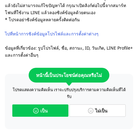
แล้วยังไม่สามารถแก้ไขปัญหาได้ กรุณาเปิดลิงก์ต่อไปนี้จากสมาร์ท
โฟนที่ใช้งาน LINE แล้วลองซิงค์ข้อมูลด้วยตนเอง
* โปรดอย่าซิงค์ข้อมูลหลายครั้งติดต่อกัน
ไปที่หน้าการซิงค์ข้อมูลโปรไฟล์และการตั้งค่าต่างๆ
ข้อมูลที่เกี่ยวข้อง: รูปโปรไฟล์, ชื่อ, สถานะ, ID, วันเกิด, LINE Profile+
และการตั้งค่าอื่นๆ
หน้านี้เป็นประโยชน์ต่อคุณหรือไม่
โปรดแสดงความคิดเห็น เราจะปรับปรุงบริการตามความคิดเห็นที่ได้
รับ
เป็น
ไม่เป็น