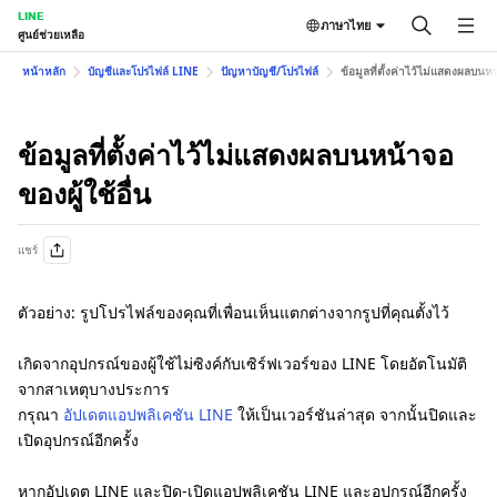
LINE
ภาษาไทย
ศูนย์ช่วยเหลือ
หน้าหลัก
บัญชีและโปรไฟล์ LINE
ปัญหาบัญชี/โปรไฟล์
ข้อมูลที่ตั้งค่าไว้ไม่แสดงผลบนหน
ข้อมูลที่ตั้งค่าไว้ไม่แสดงผลบนหน้าจอ
ของผู้ใช้อื่น
แชร์
ตัวอย่าง: รูปโปรไฟล์ของคุณที่เพื่อนเห็นแตกต่างจากรูปที่คุณตั้งไว้
เกิดจากอุปกรณ์ของผู้ใช้ไม่ซิงค์กับเซิร์ฟเวอร์ของ LINE โดยอัตโนมัติ
จากสาเหตุบางประการ
กรุณา
อัปเดตแอปพลิเคชัน LINE
ให้เป็นเวอร์ชันล่าสุด จากนั้นปิดและ
เปิดอุปกรณ์อีกครั้ง
หากอัปเดต LINE และปิด-เปิดแอปพลิเคชัน LINE และอุปกรณ์อีกครั้ง