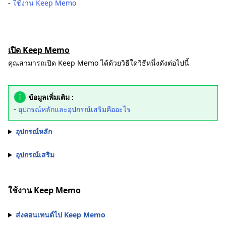
-
ใช้งาน Keep Memo
เปิด Keep Memo
คุณสามารถเปิด Keep Memo ได้ด้วยวิธีใดวิธีหนึ่งดังต่อไปนี้
ข้อมูลเพิ่มเติม :
-
อุปกรณ์หลักและอุปกรณ์เสริมคืออะไร
อุปกรณ์หลัก
อุปกรณ์เสริม
ใช้งาน Keep Memo
ส่งคอนเทนต์ไป Keep Memo