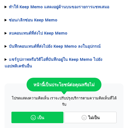
ทำให้ Keep Memo แสดงอยู่ด้านบนของรายการแชทเสมอ
ซ่อน/เลิกซ่อน Keep Memo
ลบคอนเทนต์ที่ส่งไป Keep Memo
บันทึกคอนเทนต์ที่ส่งไปยัง Keep Memo ลงในอุปกรณ์
แชร์รูปภาพหรือวิดีโอที่บันทึกอยู่ใน Keep Memo ไปยัง
แอปพลิเคชันอื่น
หน้านี้เป็นประโยชน์ต่อคุณหรือไม่
โปรดแสดงความคิดเห็น เราจะปรับปรุงบริการตามความคิดเห็นที่ได้
รับ
เป็น
ไม่เป็น