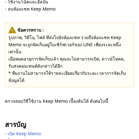
- ใช้งานโน้ตและอัลบั้ม
- ลบห้องแชท Keep Memo
ข้อควรทราบ :
รูปภาพ, วิดีโอ, ไฟล์ ที่ส่งไปยังห้องแชท รวมถึงห้องแชท Keep
Memo จะถูกจัดเก็บอยู่ในเซิร์ฟเวอร์ของ LINE เพียงระยะหนึ่ง
เท่านั้น
เมื่อหมดอายุการจัดเก็บแล้ว คุณจะไม่สามารถเปิด, ดาวน์โหลด,
รับส่งคอนเทนต์ดังกล่าวได้อีก
* ทีมงานไม่สามารถให้รายละเอียดเกี่ยวกับระยะเวลาการจัดเก็บ
ข้อมูลได้
ตรวจสอบวิธีใช้งาน Keep Memo เบื้องต้นได้ ดังต่อไปนี้
สารบัญ
-
เปิด Keep Memo