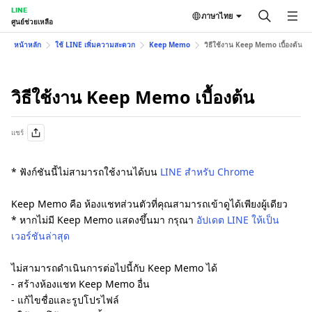
LINE
ภาษาไทย
ศูนย์ช่วยเหลือ
หน้าหลัก
ใช้ LINE เพิ่มความสะดวก
Keep Memo
วิธีใช้งาน Keep Memo เบื้องต้น
วิธีใช้งาน Keep Memo เบื้องต้น
แชร์
* ฟังก์ชันนี้ไม่สามารถใช้งานได้บน
LINE สำหรับ Chrome
Keep Memo คือ ห้องแชทส่วนตัวที่คุณสามารถเข้าดูได้เพียงผู้เดียว
* หากไม่มี Keep Memo แสดงขึ้นมา กรุณา
อัปเดต LINE ให้เป็น
เวอร์ชันล่าสุด
ไม่สามารถดำเนินการต่อไปนี้กับ Keep Memo ได้
- สร้างห้องแชท Keep Memo อื่น
- แก้ไขชื่อและรูปโปรไฟล์