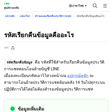
LINE
ภาษาไทย
ศูนย์ช่วยเหลือ
หน้าหลัก
แชท/โทร
สำรองและเรียกคืนประวัติการแชท
รหัสเรียกคืนข้อมูลคืออะไร
รหัสเรียกคืนข้อมูลคืออะไร
แชร์
คือ รหัสที่ใช้สำหรับเรียกคืนข้อมูลประวัติ
รหัสเรียกคืนข้อมูล
การแชทตอนโอนย้ายบัญชี LINE
เมื่อลงทะเบียนรหัสเอาไว้ล่วงหน้าบน
อุปกรณ์หลัก
จะ
สามารถโอนย้ายประวัติการแชทย้อนหลัง 14 วันไปทุกระบบ
ปฏิบัติการได้โดยไม่ต้องสำรองข้อมูลประวัติการแชท
ข้อมูลเพิ่มเติม