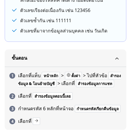
ลักษณะของรหัสที่คาดเดาง่ายมีดังต่อไปนี้
ตัวเลขเรียงต่อเนื่องกัน เช่น 123456
ตัวเลขซ้ำกัน เช่น 111111
ตัวเลขที่มาจากข้อมูลส่วนบุคคล เช่น วันเกิด
ขั้นตอน
เลือกที่แท็บ
>
> ไปที่หัวข้อ
หน้าหลัก
ตั้งค่า
สำรอง
> เลือกที่
ข้อมูล & โอนย้ายบัญชี
สำรองข้อมูลการแชท
เลือกที่
สำรองข้อมูลตอนนี้เลย
กำหนดรหัส 6 หลักที่หน้าจอ
กำหนดรหัสเรียกคืนข้อมูล
เลือกที่