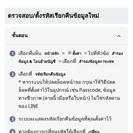
ตรวจสอบ/ตั้งรหัสเรียกคืนข้อมูลใหม่
ขั้นตอน
เลือกที่แท็บ
>
> ไปที่หัวข้อ
หน้าหลัก
ตั้งค่า
สำรอง
> เลือกที่
ข้อมูล & โอนย้ายบัญชี
สำรองข้อมูลการแชท
เลือกที่
รหัสเรียกคืนข้อมูล
* หากระบบให้ปลดล็อคหน้าจอ กรุณาใช้วิธีปลด
ล็อคที่ตั้งค่าไว้ในอุปกรณ์ เช่น Passcode, ข้อมูล
ทางชีวภาพ (ลายนิ้วมือหรือใบหน้า) ไม่ใช่รหัสผ่าน
ของ LINE
ระบบจะแสดงรหัสเรียกคืนข้อมูลที่คุณตั้งค่าไว้
หากต้องการเปลี่ยนรหัสให้เลือกที่
เปลี่ยน