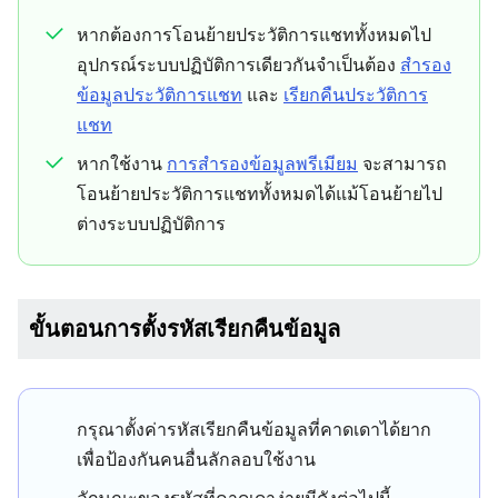
หากต้องการโอนย้ายประวัติการแชททั้งหมดไป
อุปกรณ์ระบบปฏิบัติการเดียวกันจำเป็นต้อง
สำรอง
ข้อมูลประวัติการแชท
และ
เรียกคืนประวัติการ
แชท
หากใช้งาน
การสำรองข้อมูลพรีเมียม
จะสามารถ
โอนย้ายประวัติการแชททั้งหมดได้แม้โอนย้ายไป
ต่างระบบปฏิบัติการ
ขั้นตอนการตั้งรหัสเรียกคืนข้อมูล
กรุณาตั้งค่ารหัสเรียกคืนข้อมูลที่คาดเดาได้ยาก
เพื่อป้องกันคนอื่นลักลอบใช้งาน