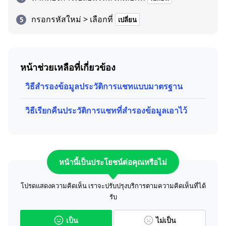
กรอกรหัสใหม่ > เลือกที่
เปลี่ยน
หน้าช่วยเหลือที่เกี่ยวข้อง
วิธีสำรองข้อมูลประวัติการแชทแบบมาตรฐาน
วิธีเรียกคืนประวัติการแชทที่สำรองข้อมูลเอาไว้
หน้านี้เป็นประโยชน์ต่อคุณหรือไม่
โปรดแสดงความคิดเห็น เราจะปรับปรุงบริการตามความคิดเห็นที่ได้
รับ
เป็น
ไม่เป็น