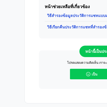
หน้าช่วยเหลือที่เกี่ยวข้อง
วิธีสำรองข้อมูลประวัติการแชทแบ
วิธีเรียกคืนประวัติการแชทที่สำรองข้
หน้านี้เป็นป
โปรดแสดงความคิดเห็น เราจะปร
เป็น