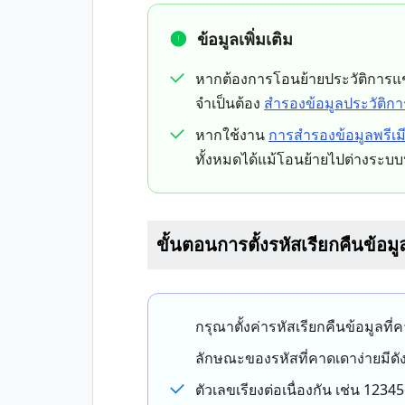
ข้อมูลเพิ่มเติม
หากต้องการโอนย้ายประวัติการแช
จำเป็นต้อง
สำรองข้อมูลประวัติก
หากใช้งาน
การสำรองข้อมูลพรีเม
ทั้งหมดได้แม้โอนย้ายไปต่างระบบป
ขั้นตอนการตั้งรหัสเรียกคืนข้อมู
กรุณาตั้งค่ารหัสเรียกคืนข้อมูลที
ลักษณะของรหัสที่คาดเดาง่ายมีดัง
ตัวเลขเรียงต่อเนื่องกัน เช่น 1234