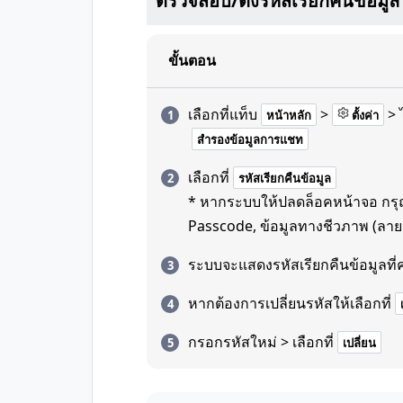
ตรวจสอบ/ตั้งรหัสเรียกคืนข้อมูล
ขั้นตอน
เลือกที่แท็บ
>
> 
หน้าหลัก
ตั้งค่า
สำรองข้อมูลการแชท
เลือกที่
รหัสเรียกคืนข้อมูล
* หากระบบให้ปลดล็อคหน้าจอ กรุณาใ
Passcode, ข้อมูลทางชีวภาพ (ลายน
ระบบจะแสดงรหัสเรียกคืนข้อมูลที่คุ
หากต้องการเปลี่ยนรหัสให้เลือกที่
กรอกรหัสใหม่ > เลือกที่
เปลี่ยน