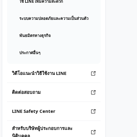
ใช้ LINE เพิ่มความสะดวก
ระบบความปลอดภัยและความเป็นส่วนตัว
พันธมิตรทางธุรกิจ
ประกาศอื่นๆ
วิดีโอแนะนำวิธีใช้งาน LINE
ติดต่อสอบถาม
LINE Safety Center
สำหรับบริษัทผู้ประกอบการและ
นิติบุคคล