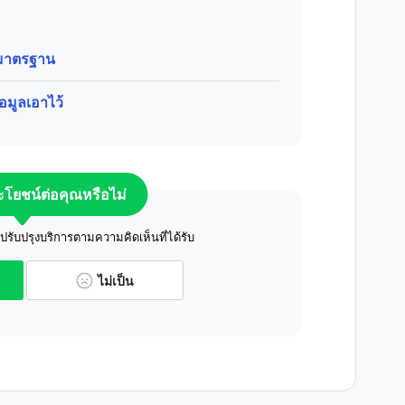
บมาตรฐาน
อมูลเอาไว้
ระโยชน์ต่อคุณหรือไม่
ับปรุงบริการตามความคิดเห็นที่ได้รับ
ไม่เป็น