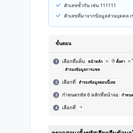
ตัวเลขซ้ำกัน เช่น 111111
ตัวเลขที่มาจากข้อมูลส่วนบุคคล เช
ขั้นตอน
เลือกที่แท็บ
>
> 
หน้าหลัก
ตั้งค่า
สำรองข้อมูลการแชท
เลือกที่
สำรองข้อมูลตอนนี้เลย
กำหนดรหัส 6 หลักที่หน้าจอ
กำหนดร
เลือกที่