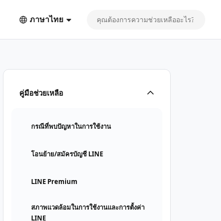
ภาษาไทย
คู่มือช่วยเหลือ
กรณีที่พบปัญหาในการใช้งาน
โอนย้าย/สมัครบัญชี LINE
LINE Premium
สภาพแวดล้อมในการใช้งานและการตั้งค่า
LINE