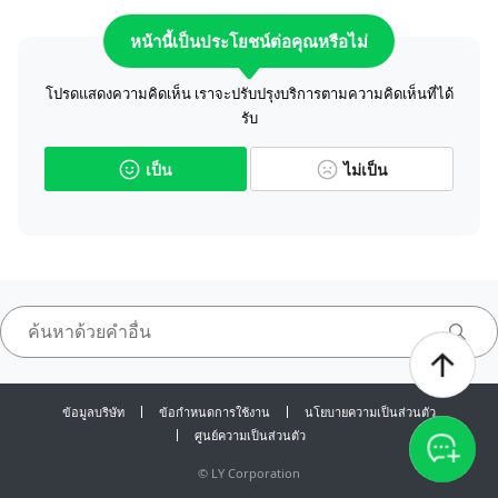
หน้านี้เป็นประโยชน์ต่อคุณหรือไม่
โปรดแสดงความคิดเห็น เราจะปรับปรุงบริการตามความคิดเห็นที่ได้
รับ
เป็น
ไม่เป็น
ข้อมูลบริษัท
ข้อกำหนดการใช้งาน
นโยบายความเป็นส่วนตัว
ศูนย์ความเป็นส่วนตัว
©
LY Corporation