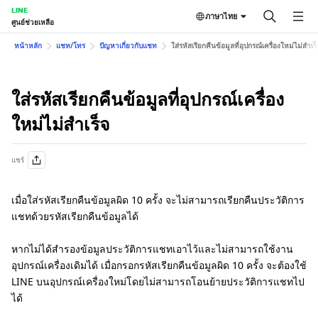
LINE
ภาษาไทย
ศูนย์ช่วยเหลือ
หน้าหลัก
แชท/โทร
ปัญหาเกี่ยวกับแชท
ใส่รหัสเรียกคืนข้อมูลที่อุปกรณ์เครื่องใหม่ไม่สำเร็
ใส่รหัสเรียกคืนข้อมูลที่อุปกรณ์เครื่อง
ใหม่ไม่สำเร็จ
แชร์
เมื่อใส่รหัสเรียกคืนข้อมูลผิด 10 ครั้ง จะไม่สามารถเรียกคืนประวัติการ
แชทด้วยรหัสเรียกคืนข้อมูลได้
หากไม่ได้สำรองข้อมูลประวัติการแชทเอาไว้และไม่สามารถใช้งาน
อุปกรณ์เครื่องเดิมได้ เมื่อกรอกรหัสเรียกคืนข้อมูลผิด 10 ครั้ง จะต้องใช้
LINE บนอุปกรณ์เครื่องใหม่โดยไม่สามารถโอนย้ายประวัติการแชทไป
ได้