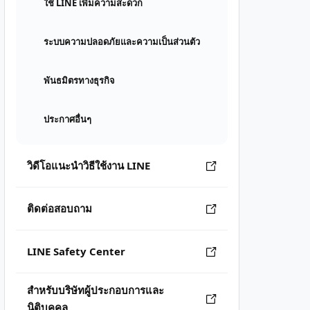
ใช้ LINE เพิ่มความสะดวก
ระบบความปลอดภัยและความเป็นส่วนตัว
พันธมิตรทางธุรกิจ
ประกาศอื่นๆ
วิดีโอแนะนำวิธีใช้งาน LINE
ติดต่อสอบถาม
LINE Safety Center
สำหรับบริษัทผู้ประกอบการและ
นิติบุคคล