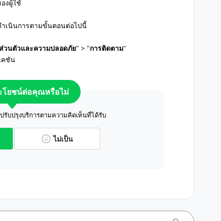
งผู้ใช้
ดำเนินการตามขั้นตอนต่อไปนี้
ส่วนตัวและความปลอดภัย
" > "
การติดตาม
"
เคชัน
ระโยชน์ต่อคุณหรือไม่
ับปรุงบริการตามความคิดเห็นที่ได้รับ
ไม่เป็น