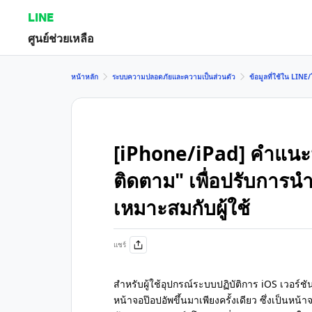
LINE
ศูนย์ช่วยเหลือ
หน้าหลัก
ระบบความปลอดภัยและความเป็นส่วนตัว
ข้อมูลที่ใช้ใน LIN
[iPhone/iPad] คำแนะน
ติดตาม" เพื่อปรับการ
เหมาะสมกับผู้ใช้
แชร์
สำหรับผู้ใช้อุปกรณ์ระบบปฏิบัติการ iOS เวอร์ช
หน้าจอป๊อปอัพขึ้นมาเพียงครั้งเดียว ซึ่งเป็นห