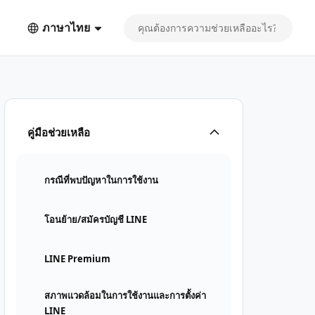
ภาษาไทย
าให้เหมาะสมกับผู้ใช้
คู่มือช่วยเหลือ
กรณีที่พบปัญหาในการใช้งาน
โอนย้าย/สมัครบัญชี LINE
LINE Premium
สภาพแวดล้อมในการใช้งานและการตั้งค่า
LINE