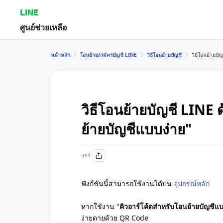
LINE
ศูนย์ช่วยเหลือ
หน้าหลัก
โอนย้าย/สมัครบัญชี LINE
วิธีโอนย้ายบัญชี
วิธีโอนย้ายบั
วิธีโอนย้ายบัญชี LINE 
ย้ายบัญชีแบบง่าย"
แชร์
ฟังก์ชันนี้สามารถใช้งานได้บน
อุปกรณ์หลัก
หากใช้งาน "
คิวอาร์โค้ดสำหรับโอนย้ายบัญชีแบ
ง่ายดายด้วย QR Code