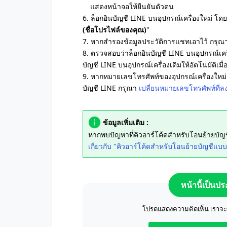
แสดงหน้าจอให้ยืนยันตัวตน
6. ล็อกอินบัญชี LINE บนอุปกรณ์เครื่องใหม่ โดยเ
(ชื่อโปรไฟล์ของคุณ)
"
7. หากสำรองข้อมูลประวัติการแชทเอาไว้ กรุณา
8. ตรวจสอบว่าล็อกอินบัญชี LINE บนอุปกรณ์เครื
บัญชี LINE บนอุปกรณ์เครื่องเดิมให้อัตโนมัติเมื่อ
9. หากหมายเลขโทรศัพท์ของอุปกรณ์เครื่องใหม่
บัญชี LINE กรุณา
เปลี่ยนหมายเลขโทรศัพท์ที่ล
ข้อมูลเพิ่มเติม :
หากพบปัญหาที่คิวอาร์โค้ดสำหรับโอนย้าย
เกี่ยวกับ "คิวอาร์โค้ดสำหรับโอนย้ายบัญชีแบบ
หน้านี้เป็นป
โปรดแสดงความคิดเห็น เราจะปร