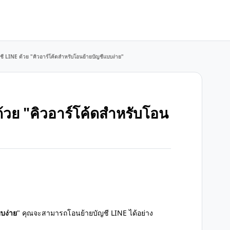
ญชี LINE ด้วย "คิวอาร์โค้ดสำหรับโอนย้ายบัญชีแบบง่าย"
ด้วย "คิวอาร์โค้ดสำหรับโอน
บง่าย
" คุณจะสามารถโอนย้ายบัญชี LINE ได้อย่าง