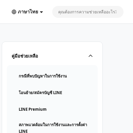
ภาษาไทย
คู่มือช่วยเหลือ
กรณีที่พบปัญหาในการใช้งาน
โอนย้าย/สมัครบัญชี LINE
LINE Premium
สภาพแวดล้อมในการใช้งานและการตั้งค่า
LINE