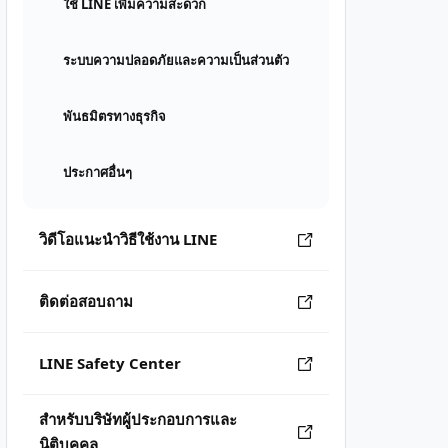
ใช้ LINE เพิ่มความสะดวก
ระบบความปลอดภัยและความเป็นส่วนตัว
พันธมิตรทางธุรกิจ
ประกาศอื่นๆ
วิดีโอแนะนำวิธีใช้งาน LINE
ติดต่อสอบถาม
LINE Safety Center
สำหรับบริษัทผู้ประกอบการและ
นิติบุคคล