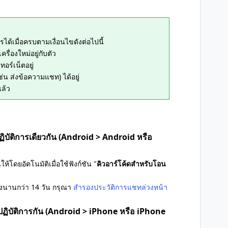
ได้เมื่อครบตามเงื่อนไขดังต่อไปนี้
รื่องใหม่อยู่กับตัว
ทอร์เน็ตอยู่
ช่น ส่งข้อความแชท) ได้อยู่
แล้ว
บัติการเดียวกัน (Android > Android หรือ
โดยอัตโนมัติเมื่อใช้ฟังก์ชัน "
คิวอาร์โค้ดสำหรับโอน
งนานกว่า 14 วัน กรุณา
สำรองประวัติการแชทล่วงหน้า
ปฏิบัติการกัน (Android > iPhone หรือ iPhone