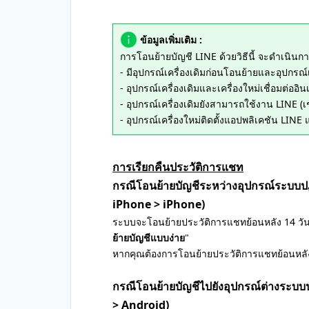
ข้อมูลเพิ่มเติม :
การโอนย้ายบัญชี LINE ด้วยวิธีนี้ จะดำเนินการ
- มีอุปกรณ์เครื่องเดิมก่อนโอนย้ายและอุปกรณ์เค
- อุปกรณ์เครื่องเดิมและเครื่องใหม่เชื่อมต่ออินเ
- อุปกรณ์เครื่องเดิมยังสามารถใช้งาน LINE (เ
- อุปกรณ์เครื่องใหม่ติดตั้งแอปพลิเคชัน LINE 
การเรียกคืนประวัติการแชท
กรณีโอนย้ายบัญชีระหว่างอุปกรณ์ระบบปฏิ
iPhone > iPhone)
ระบบจะโอนย้ายประวัติการแชทย้อนหลัง 14 วันให้
ย้ายบัญชีแบบง่าย
"
หากคุณต้องการโอนย้ายประวัติการแชทย้อนหลั
กรณีโอนย้ายบัญชีไปยังอุปกรณ์ต่างระบบ
> Android)