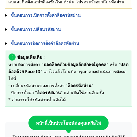
ลบและติดตั้งแอปพลิเคชันใหม่ดังนั้น โปรดระวังอย่าลืมรหัสผ่าน
ขั้นตอนการเปิดการตั้งค่าล็อครหัสผ่าน
ขั้นตอนการเปลี่ยนรหัสผ่าน
ขั้นตอนการปิดการตั้งค่าล็อครหัสผ่าน
ข้อมูลเพิ่มเติม :
หากเปิดการตั้งค่า "
ปลดล็อคด้วยข้อมูลอัตลักษณ์บุคคล
" หรือ "
ปลด
ล็อคด้วย Face ID
" เอาไว้แล้วโดนปิด กรุณาลองดำเนินการดังต่อ
ไปนี้
- เปลี่ยนรหัสผ่านของการตั้งค่า "
ล็อครหัสผ่าน
"
- ปิดการตั้งค่า "
ล็อครหัสผ่าน
" แล้วเปิดใช้งานอีกครั้ง
* สามารถใช้รหัสผ่านซ้ำเดิมได้
หน้านี้เป็นประโยชน์ต่อคุณหรือไม่