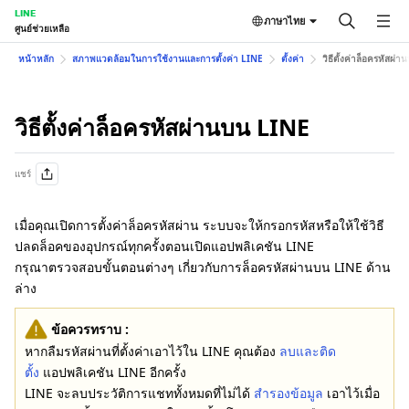
LINE
ภาษาไทย
ศูนย์ช่วยเหลือ
หน้าหลัก
สภาพแวดล้อมในการใช้งานและการตั้งค่า LINE
ตั้งค่า
วิธีตั้งค่าล็อครหัสผ่
วิธีตั้งค่าล็อครหัสผ่านบน LINE
แชร์
เมื่อคุณเปิดการตั้งค่าล็อครหัสผ่าน ระบบจะให้กรอกรหัสหรือให้ใช้วิธี
ปลดล็อคของอุปกรณ์ทุกครั้งตอนเปิดแอปพลิเคชัน LINE
กรุณาตรวจสอบขั้นตอนต่างๆ เกี่ยวกับการล็อครหัสผ่านบน LINE ด้าน
ล่าง
ข้อควรทราบ :
หากลืมรหัสผ่านที่ตั้งค่าเอาไว้ใน LINE คุณต้อง
ลบและติด
ตั้ง
แอปพลิเคชัน LINE อีกครั้ง
LINE จะลบประวัติการแชททั้งหมดที่ไม่ได้
สำรองข้อมูล
เอาไว้เมื่อ