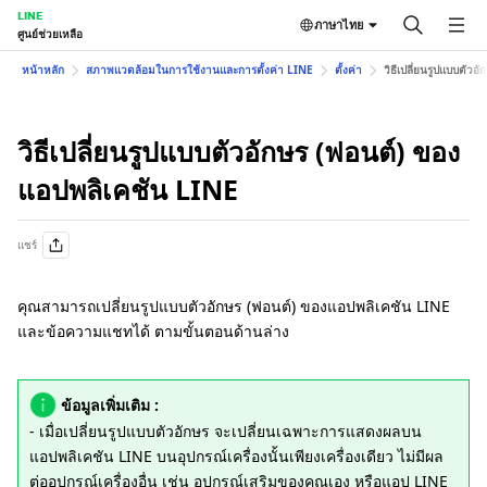
LINE
ภาษาไทย
ศูนย์ช่วยเหลือ
หน้าหลัก
สภาพแวดล้อมในการใช้งานและการตั้งค่า LINE
ตั้งค่า
วิธีเปลี่ยนรูปแบบตัว
วิธีเปลี่ยนรูปแบบตัวอักษร (ฟอนต์) ของ
แอปพลิเคชัน LINE
แชร์
คุณสามารถเปลี่ยนรูปแบบตัวอักษร (ฟอนต์) ของแอปพลิเคชัน LINE
และข้อความแชทได้ ตามขั้นตอนด้านล่าง
ข้อมูลเพิ่มเติม :
- เมื่อเปลี่ยนรูปแบบตัวอักษร จะเปลี่ยนเฉพาะการแสดงผลบน
แอปพลิเคชัน LINE บนอุปกรณ์เครื่องนั้นเพียงเครื่องเดียว ไม่มีผล
ต่ออุปกรณ์เครื่องอื่น เช่น อุปกรณ์เสริมของคุณเอง หรือแอป LINE