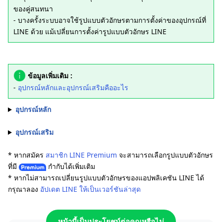
ของคู่สนทนา
- บางครั้งระบบอาจใช้รูปแบบตัวอักษรตามการตั้งค่าของอุปกรณ์ที่
LINE ด้วย แม้เปลี่ยนการตั้งค่ารูปแบบตัวอักษร LINE
ข้อมูลเพิ่มเติม :
-
อุปกรณ์หลักและอุปกรณ์เสริมคืออะไร
อุปกรณ์หลัก
อุปกรณ์เสริม
* หากสมัคร
สมาชิก LINE Premium
จะสามารถเลือกรูปแบบตัวอักษร
ที่มี
กำกับได้เพิ่มเติม
* หากไม่สามารถเปลี่ยนรูปแบบตัวอักษรของแอปพลิเคชัน LINE ได้
กรุณาลอง
อัปเดต LINE ให้เป็นเวอร์ชันล่าสุด
หน้านี้เป็นประโยชน์ต่อคุณหรือไม่