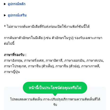
อุปกรณ์หลัก
อุปกรณ์เสริม
* ไม่สามารถค้นหามีเดียที่รับส่งก่อนเปิดใช้งานฟังก์ชันนี้ได้
การค้นหาตัวอักษรในมีเดีย (เช่น ตัวอักษรในรูป) รองรับเฉพาะภาษา
ต่อไปนี้
ภาษาที่รองรับ :
ภาษาอังกฤษ, ภาษาฝรั่งเศส, ภาษาอิตาลี, ภาษาเยอรมัน, ภาษาสเปน,
ภาษาโปรตุเกส, ภาษาจีน (ตัวเต็ม), ภาษาจีน (ตัวย่อ), ภาษาเกาหลี,
ภาษาญี่ปุ่น
หน้านี้เป็นประโยชน์ต่อคุณหรือไม่
โปรดแสดงความคิดเห็น เราจะปรับปรุงบริการตามความคิดเห็นที่ได้
รับ