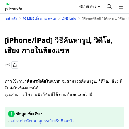
LINE
ภาษาไทย
ศูนย์ช่วยเหลือ
หน้าหลัก
ใช้ LINE เพิ่มความสะดวก
LINE Labs
[iPhone/iPad] วิธีค้นหารูป, วิดีโอ,
[iPhone/iPad] วิธีค้นหารูป, วิดีโอ,
เสียง ภายในห้องแชท
แชร์
หากใช้งาน "
ค้นหามีเดียในแชท
" จะสามารถค้นหารูป, วิดีโอ, เสียง ที่
รับส่งในห้องแชทได้
คุณสามารถใช้งานฟังก์ชันนี้ได้ ตามขั้นตอนต่อไปนี้
ข้อมูลเพิ่มเติม :
-
อุปกรณ์หลักและอุปกรณ์เสริมคืออะไร