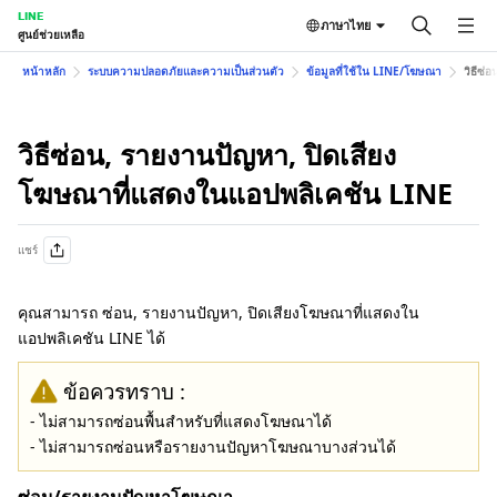
LINE
ภาษาไทย
ศูนย์ช่วยเหลือ
หน้าหลัก
ระบบความปลอดภัยและความเป็นส่วนตัว
ข้อมูลที่ใช้ใน LINE/โฆษณา
วิธีซ่
วิธีซ่อน, รายงานปัญหา, ปิดเสียง
โฆษณาที่แสดงในแอปพลิเคชัน LINE
แชร์
คุณสามารถ ซ่อน, รายงานปัญหา, ปิดเสียงโฆษณาที่แสดงใน
แอปพลิเคชัน LINE ได้
ข้อควรทราบ :
- ไม่สามารถซ่อนพื้นสำหรับที่แสดงโฆษณาได้
- ไม่สามารถซ่อนหรือรายงานปัญหาโฆษณาบางส่วนได้