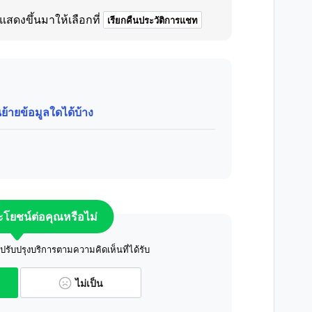
สดงขึ้นมาให้เลือกที่
เรียกคืนประวัติการแชท
้ายข้อมูลใดได้บ้าง
ระโยชน์ต่อคุณหรือไม่
ับปรุงบริการตามความคิดเห็นที่ได้รับ
ไม่เป็น