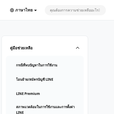
ภาษาไทย
คู่มือช่วยเหลือ
กรณีที่พบปัญหาในการใช้งาน
โอนย้าย/สมัครบัญชี LINE
LINE Premium
สภาพแวดล้อมในการใช้งานและการตั้งค่า
LINE