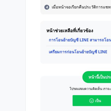
เมื่อหน้าจอเรียกคืนประวัติการแชทแ
หน้าช่วยเหลือที่เกี่ยวข้อง
การโอนย้ายบัญชี LINE สามารถโอนย
เตรียมการก่อนโอนย้ายบัญชี LINE
หน้านี้เป็นป
โปรดแสดงความคิดเห็น เราจะปร
เป็น