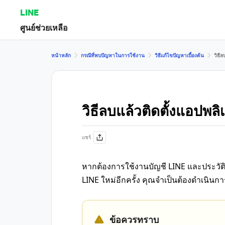
LINE
ศูนย์ช่วยเหลือ
หน้าหลัก
กรณีที่พบปัญหาในการใช้งาน
วิธีแก้ไขปัญหาเบื้องต้น
วิธี
วิธีลบแล้วติดตั้งแอปพล
แชร์
หากต้องการใช้งานบัญชี LINE และประวัติ
LINE ใหม่อีกครั้ง คุณจำเป็นต้องดำเนินก
ข้อควรทราบ