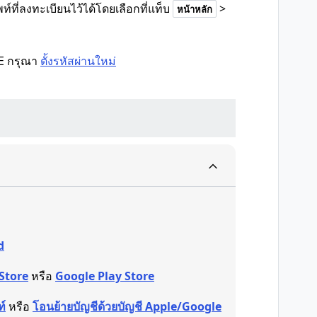
่ลงทะเบียนไว้ได้โดยเลือกที่แท็บ
>
หน้าหลัก
NE กรุณา
ตั้งรหัสผ่านใหม่
d
Store
หรือ
Google Play Store
ท์
หรือ
โอนย้ายบัญชีด้วยบัญชี Apple/Google