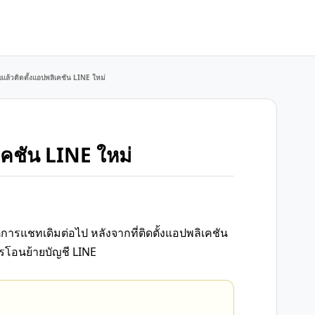
ลบแล้วติดตั้งแอปพลิเคชัน LINE ใหม่
ิเคชัน LINE ใหม่
การแชทเดิมต่อไป หลังจากที่ติดตั้งแอปพลิเคชัน
ารโอนย้ายบัญชี LINE