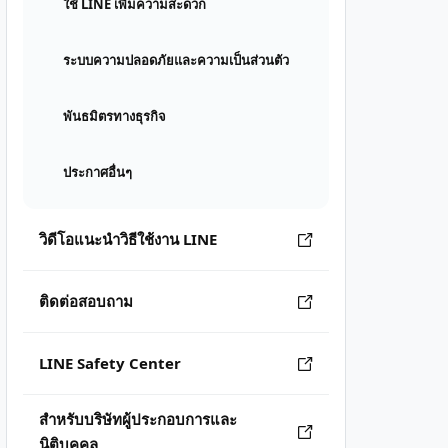
ใช้ LINE เพิ่มความสะดวก
ระบบความปลอดภัยและความเป็นส่วนตัว
พันธมิตรทางธุรกิจ
ประกาศอื่นๆ
วิดีโอแนะนำวิธีใช้งาน LINE
ติดต่อสอบถาม
LINE Safety Center
สำหรับบริษัทผู้ประกอบการและ
นิติบุคคล