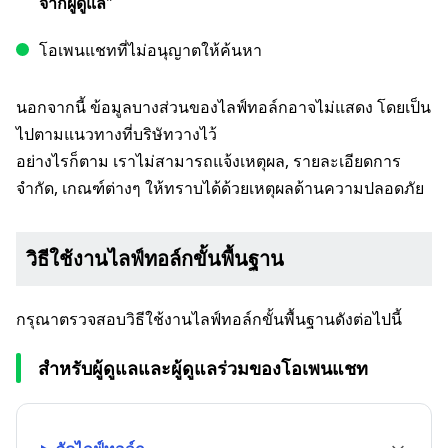
จากผู้ดูแล
"
โอเพนแชทที่ไม่อนุญาตให้ค้นหา
นอกจากนี้ ข้อมูลบางส่วนของไลฟ์ทอล์กอาจไม่แสดง โดยเป็น
ไปตามแนวทางที่บริษัทวางไว้
อย่างไรก็ตาม เราไม่สามารถแจ้งเหตุผล, รายละเอียดการ
จำกัด, เกณฑ์ต่างๆ ให้ทราบได้ด้วยเหตุผลด้านความปลอดภัย
วิธีใช้งานไลฟ์ทอล์กขั้นพื้นฐาน
กรุณาตรวจสอบวิธีใช้งานไลฟ์ทอล์กขั้นพื้นฐานดังต่อไปนี้
สำหรับผู้ดูแลและผู้ดูแลร่วมของโอเพนแชท