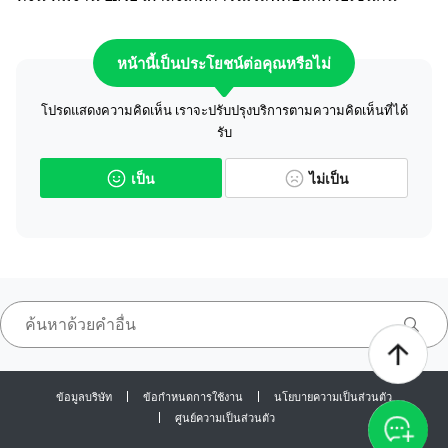
หน้านี้เป็นประโยชน์ต่อคุณหรือไม่
โปรดแสดงความคิดเห็น เราจะปรับปรุงบริการตามความคิดเห็นที่ได้
รับ
เป็น
ไม่เป็น
ข้อมูลบริษัท
ข้อกำหนดการใช้งาน
นโยบายความเป็นส่วนตัว
ศูนย์ความเป็นส่วนตัว