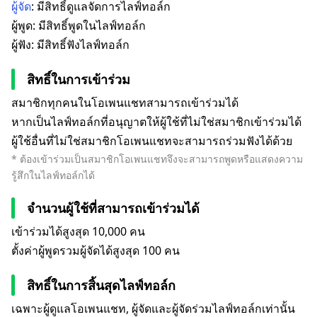
ผู้จัด
: มีสิทธิ์ดูแลจัดการไลฟ์ทอล์ก
ผู้พูด: มีสิทธิ์พูดในไลฟ์ทอล์ก
ผู้ฟัง: มีสิทธิ์ฟังไลฟ์ทอล์ก
สิทธิ์ในการเข้าร่วม
สมาชิกทุกคนในโอเพนแชทสามารถเข้าร่วมได้
หากเป็นไลฟ์ทอล์กที่อนุญาตให้ผู้ใช้ที่ไม่ใช่สมาชิกเข้าร่วมได้
ผู้ใช้อื่นที่ไม่ใช่สมาชิกโอเพนแชทจะสามารถร่วมฟังได้ด้วย
* ต้องเข้าร่วมเป็นสมาชิกโอเพนแชทจึงจะสามารถพูดหรือแสดงความ
รู้สึกในไลฟ์ทอล์กได้
จำนวนผู้ใช้ที่สามารถเข้าร่วมได้
เข้าร่วมได้สูงสุด 10,000 คน
ตั้งค่าผู้พูดรวมผู้จัดได้สูงสุด 100 คน
สิทธิ์ในการสิ้นสุดไลฟ์ทอล์ก
เฉพาะผู้ดูแลโอเพนแชท, ผู้จัดและผู้จัดร่วมไลฟ์ทอล์กเท่านั้น