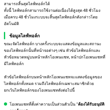
สามารถสิ้นสุดไลฟ์ทอล์กได้
ทั้งนี้ ไลฟ์ทอล์กสามารถใช้งานต่อเนื่องได้สูงสุด 48 ชั่วโมง
เมื่อครบ 48 ชั่วโมงระบบจะสิ้นสุดไลฟ์ทอล์กดังกล่าวโดย
อัตโนมัติ
ข้อมูลไลฟ์ทอล์ก
ขณะจัดไลฟ์ทอล์ก บางครั้งระบบจะแสดงข้อมูลและสถานะ
ของไลฟ์ทอล์กนั้นที่หน้าจอต่างๆ เช่น หัวข้อไลฟ์ทอล์กและ
หัวข้อหมวดหมู่บนหน้าหลักโอเพนแชท, หน้าปกโอเพนแชทที่
มีไลฟ์ทอล์ก
หัวข้อไลฟ์ทอล์กบนหน้าหลักโอเพนแชทจะแสดงข้อมูลของ
ไลฟ์ทอล์กทั้งหมด รวมถึงไลฟ์ทอล์กเฉพาะสมาชิกด้วย
ยกเว้นไลฟ์ทอล์กของโอเพนแชทดังต่อไปนี้
โอเพนแชทที่ตั้งค่าความเป็นส่วนตัวเป็น "
ต้องได้รับอนุมัติ