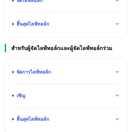
จัดไลฟ์ทอล์ก
สิ้นสุดไลฟ์ทอล์ก
สำหรับผู้จัดไลฟ์ทอล์กและผู้จัดไลฟ์ทอล์กร่วม
จัดการไลฟ์ทอล์ก
เชิญ
สิ้นสุดไลฟ์ทอล์ก