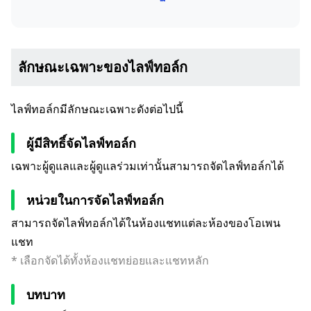
ลักษณะเฉพาะของไลฟ์ทอล์ก
ไลฟ์ทอล์กมีลักษณะเฉพาะดังต่อไปนี้
ผู้มีสิทธิ์จัดไลฟ์ทอล์ก
เฉพาะผู้ดูแลและผู้ดูแลร่วมเท่านั้นสามารถจัดไลฟ์ทอล์กได้
หน่วยในการจัดไลฟ์ทอล์ก
สามารถจัดไลฟ์ทอล์กได้ในห้องแชทแต่ละห้องของโอเพน
แชท
* เลือกจัดได้ทั้งห้องแชทย่อยและแชทหลัก
บทบาท