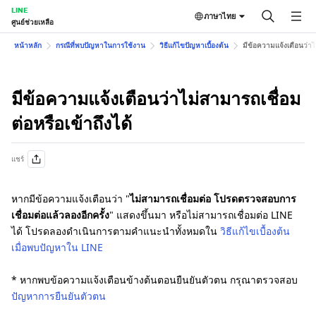
LINE
ภาษาไทย
ศูนย์ช่วยเหลือ
หน้าหลัก
กรณีที่พบปัญหาในการใช้งาน
วิธีแก้ไขปัญหาเบื้องต้น
มีข้อความแจ้งเตือนว่าไม
มีข้อความแจ้งเตือนว่าไม่สามารถเชื่อม
ต่อหรือเข้าถึงได้
แชร์
หากมีข้อความแจ้งเตือนว่า "
ไม่สามารถเชื่อมต่อ โปรดตรวจสอบการ
เชื่อมต่อแล้วลองอีกครั้ง
" แสดงขึ้นมา หรือไม่สามารถเชื่อมต่อ LINE
ได้ โปรดลองดำเนินการตามคำแนะนำทั้งหมดใน
วิธีแก้ไขเบื้องต้น
เมื่อพบปัญหาใน LINE
* หากพบข้อความแจ้งเตือนข้างต้นตอนยืนยันตัวตน กรุณาตรวจสอบ
ปัญหาการยืนยันตัวตน