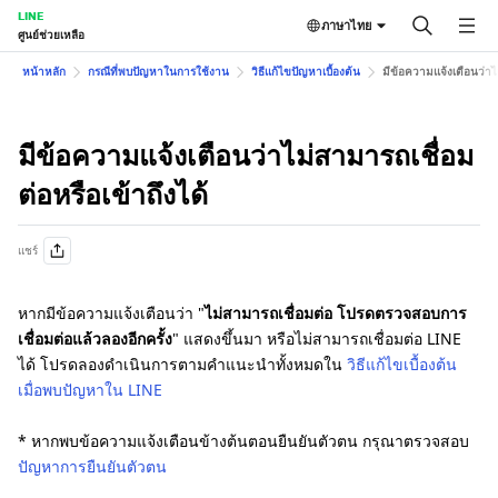
LINE
ภาษาไทย
ศูนย์ช่วยเหลือ
หน้าหลัก
กรณีที่พบปัญหาในการใช้งาน
วิธีแก้ไขปัญหาเบื้องต้น
มีข้อความแจ้งเตือนว่าไม
มีข้อความแจ้งเตือนว่าไม่สามารถเชื่อม
ต่อหรือเข้าถึงได้
แชร์
หากมีข้อความแจ้งเตือนว่า "
ไม่สามารถเชื่อมต่อ โปรดตรวจสอบการ
เชื่อมต่อแล้วลองอีกครั้ง
" แสดงขึ้นมา หรือไม่สามารถเชื่อมต่อ LINE
ได้ โปรดลองดำเนินการตามคำแนะนำทั้งหมดใน
วิธีแก้ไขเบื้องต้น
เมื่อพบปัญหาใน LINE
* หากพบข้อความแจ้งเตือนข้างต้นตอนยืนยันตัวตน กรุณาตรวจสอบ
ปัญหาการยืนยันตัวตน