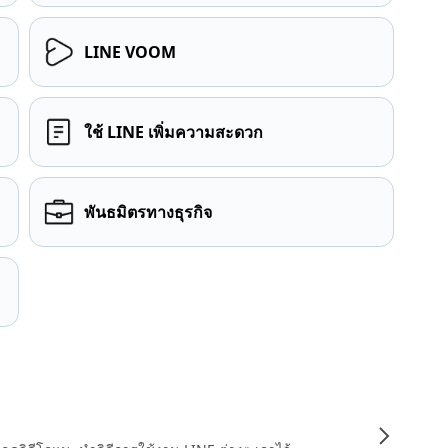
LINE VOOM
ใช้ LINE เพิ่มความสะดวก
พันธมิตรทางธุรกิจ