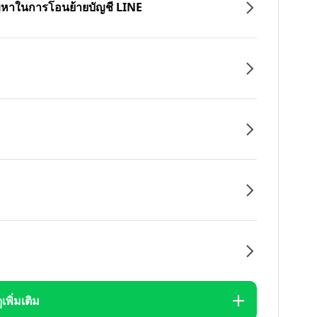
ปัญหาในการโอนย้ายบัญชี LINE
ูเพิ่มเติม