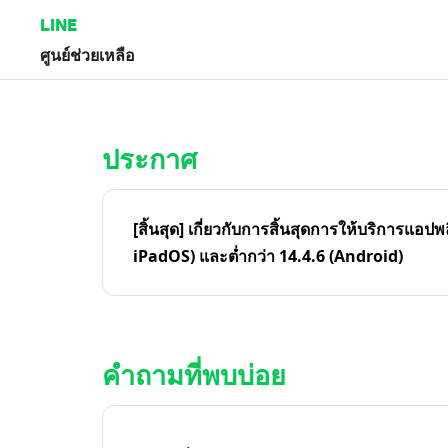
LINE
ศูนย์ช่วยเหลือ
หน้าหลัก | LINE ศูนย์ช่วยเหลือ
ประกาศ
[สิ้นสุด] เกี่ยวกับการสิ้นสุดการให้บริการแอปพ
iPadOS) และต่ำกว่า 14.4.6 (Android)
คำถามที่พบบ่อย