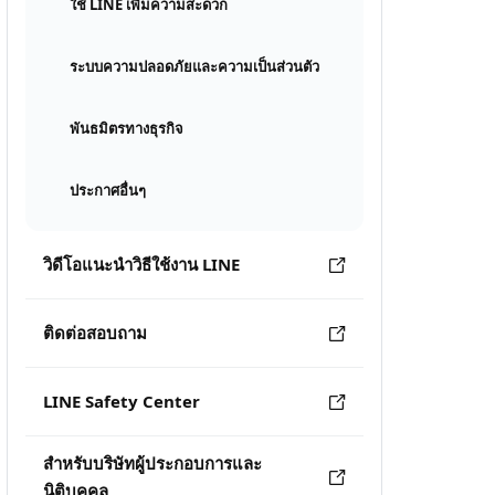
ใช้ LINE เพิ่มความสะดวก
ระบบความปลอดภัยและความเป็นส่วนตัว
พันธมิตรทางธุรกิจ
ประกาศอื่นๆ
วิดีโอแนะนำวิธีใช้งาน LINE
ติดต่อสอบถาม
LINE Safety Center
สำหรับบริษัทผู้ประกอบการและ
นิติบุคคล