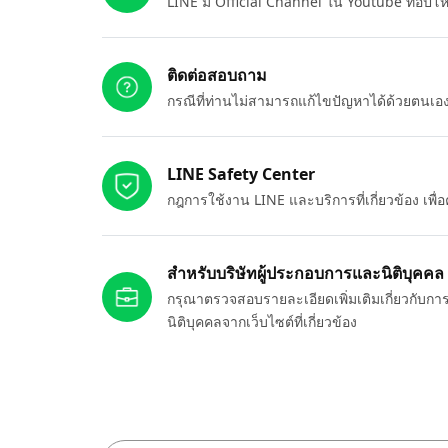
LINE มี Official Channel ใน Youtube ที่อัปโ
ติดต่อสอบถาม
กรณีที่ท่านไม่สามารถแก้ไขปัญหาได้ด้วยตนเ
LINE Safety Center
กฎการใช้งาน LINE และบริการที่เกี่ยวข้อง เพ
สำหรับบริษัทผู้ประกอบการและนิติบุคคล
กรุณาตรวจสอบรายละเอียดเพิ่มเติมเกี่ยวกับกา
นิติบุคคลจากเว็บไซต์ที่เกี่ยวข้อง