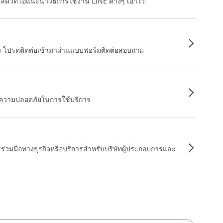
หลดวิดีโอแนะนำวิธีการใช้งาน LINE ต่างๆ เอาไว้
อง โปรดติดต่อเข้ามาผ่านแบบฟอร์มติดต่อสอบถาม
ื่อความปลอดภัยในการใช้บริการ
รร่วมมือทางธุรกิจหรือบริการสำหรับบริษัทผู้ประกอบการและ