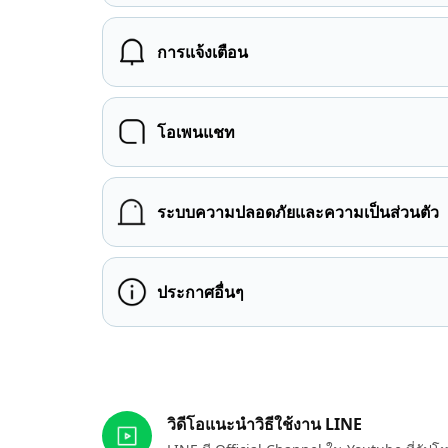
การแจ้งเตือน
โอเพนแชท
ระบบความปลอดภัยและความเป็นส่วนตัว
ประกาศอื่นๆ
ลิงก์ที่เกี่ยวข้อง
วิดีโอแนะนำวิธีใช้งาน LINE