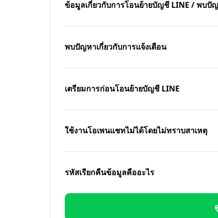
ข้อมูลเกี่ยวกับการโอนย้ายบัญชี LINE / พบ
พบปัญหาเกี่ยวกับการแจ้งเตือน
เตรียมการก่อนโอนย้ายบัญชี LINE
ใช้งานโอเพนแชทไม่ได้โดยไม่ทราบสาเหตุ
รหัสเรียกคืนข้อมูลคืออะไร
ด