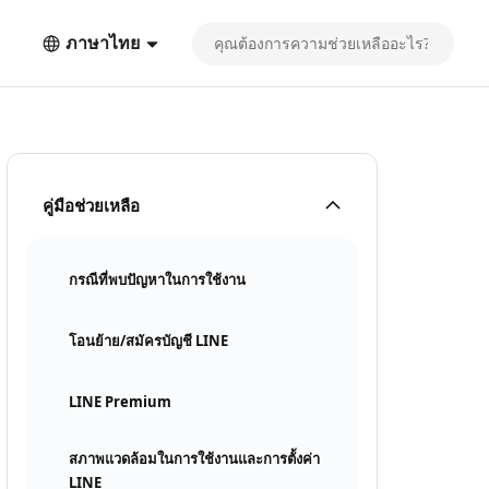
ภาษาไทย
คู่มือช่วยเหลือ
กรณีที่พบปัญหาในการใช้งาน
โอนย้าย/สมัครบัญชี LINE
LINE Premium
สภาพแวดล้อมในการใช้งานและการตั้งค่า
LINE