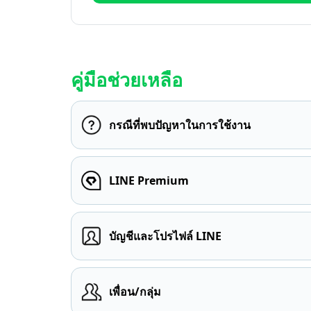
คู่มือช่วยเหลือ
กรณีที่พบปัญหาในการใช้งาน
LINE Premium
บัญชีและโปรไฟล์ LINE
เพื่อน/กลุ่ม