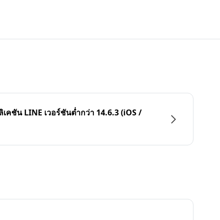
ลิเคชัน LINE เวอร์ชันต่ำกว่า 14.6.3 (iOS /