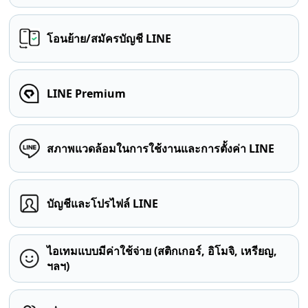
โอนย้าย/สมัครบัญชี LINE
LINE Premium
สภาพแวดล้อมในการใช้งานและการตั้งค่า LINE
บัญชีและโปรไฟล์ LINE
ไอเทมแบบมีค่าใช้จ่าย (สติกเกอร์, อิโมจิ, เหรียญ,
ฯลฯ)