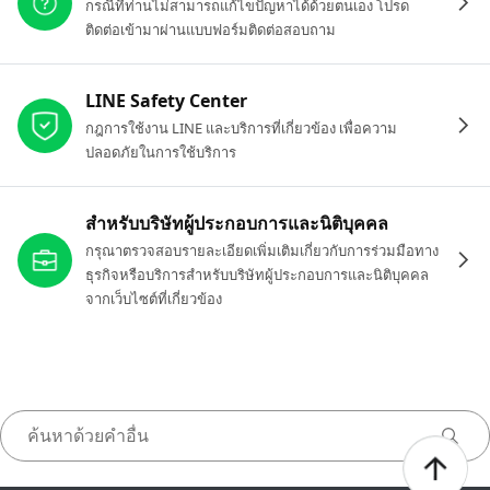
กรณีที่ท่านไม่สามารถแก้ไขปัญหาได้ด้วยตนเอง โปรด
ติดต่อเข้ามาผ่านแบบฟอร์มติดต่อสอบถาม
LINE Safety Center
กฎการใช้งาน LINE และบริการที่เกี่ยวข้อง เพื่อความ
ปลอดภัยในการใช้บริการ
สำหรับบริษัทผู้ประกอบการและนิติบุคคล
กรุณาตรวจสอบรายละเอียดเพิ่มเติมเกี่ยวกับการร่วมมือทาง
ธุรกิจหรือบริการสำหรับบริษัทผู้ประกอบการและนิติบุคคล
จากเว็บไซต์ที่เกี่ยวข้อง