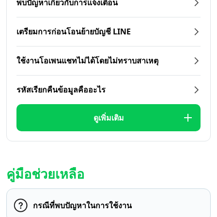
พบปัญหาเกี่ยวกับการแจ้งเตือน
เตรียมการก่อนโอนย้ายบัญชี LINE
ใช้งานโอเพนแชทไม่ได้โดยไม่ทราบสาเหตุ
รหัสเรียกคืนข้อมูลคืออะไร
ดูเพิ่มเติม
คู่มือช่วยเหลือ
กรณีที่พบปัญหาในการใช้งาน