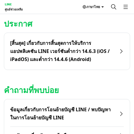
LINE
ภาษาไทย
ศูนย์ช่วยเหลือ
หน้าหลัก | LINE ศูนย์ช่วยเหลือ
ประกาศ
[สิ้นสุด] เกี่ยวกับการสิ้นสุดการให้บริการ
แอปพลิเคชัน LINE เวอร์ชันต่ำกว่า 14.6.3 (iOS /
iPadOS) และต่ำกว่า 14.4.6 (Android)
คำถามที่พบบ่อย
ข้อมูลเกี่ยวกับการโอนย้ายบัญชี LINE / พบปัญหา
ในการโอนย้ายบัญชี LINE