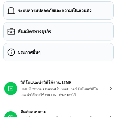
ระบบความปลอดภัยและความเป็นส่วนตัว
พันธมิตรทางธุรกิจ
ประกาศอื่นๆ
ลิงก์ที่เกี่ยวข้อง
วิดีโอแนะนำวิธีใช้งาน LINE
LINE มี Official Channel ใน Youtube ที่อัปโหลดวิดีโอ
แนะนำวิธีการใช้งาน LINE ต่างๆ เอาไว้
ติดต่อสอบถาม