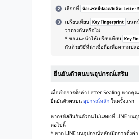
เลือกที่
ห้องแชทนี้ปลอดภัยด้วย Letter 
เปรียบเทียบ
บนหน
Key Fingerprint
ว่าตรงกันหรือไม่
* ขอแนะนำให้เปรียบเทียบ
Key Fin
กันด้วยวิธีที่น่าเชื่อถือเพื่อความ
ยืนยันตัวตนบนอุปกรณ์เสริม
เมื่อเปิดการตั้งค่า Letter Sealing หากค
ยืนยันตัวตนบน
อุปกรณ์หลัก
ในครั้งแรก
หากรหัสยืนยันตัวตนไม่แสดงที่ LINE บนอุ
ต่อไปนี้
* หาก LINE บนอุปกรณ์หลักเปิดการตั้งค่า