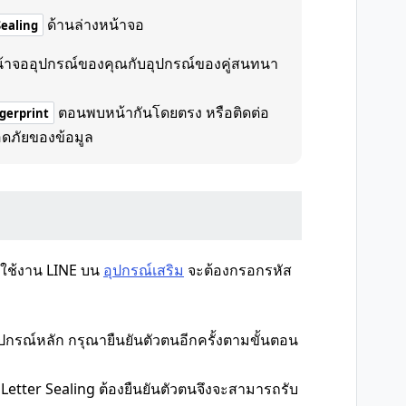
ด้านล่างหน้าจอ
Sealing
้าจออุปกรณ์ของคุณกับอุปกรณ์ของคู่สนทนา
ตอนพบหน้ากันโดยตรง หรือติดต่อ
gerprint
ปลอดภัยของข้อมูล
ุณใช้งาน LINE บน
อุปกรณ์เสริม
จะต้องกรอกรหัส
ปกรณ์หลัก กรุณายืนยันตัวตนอีกครั้งตามขั้นตอน
 Letter Sealing ต้องยืนยันตัวตนจึงจะสามารถรับ