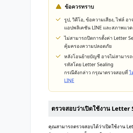
ข้อควรทราบ
รูป, วิดีโอ, ข้อความเสียง, ไฟล์ อา
แอปพลิเคชัน LINE และสภาพแวด
ไม่สามารถปิดการตั้งค่า Letter 
คุ้มครองความปลอดภัย
หลังโอนย้ายบัญชี อาจไม่สามารถดู
รหัสโดย Letter Sealing
กรณีดังกล่าว กรุณาตรวจสอบที่
ไ
LINE
ตรวจสอบว่าเปิดใช้งาน Letter S
คุณสามารถตรวจสอบได้ว่าเปิดใช้งาน Lett