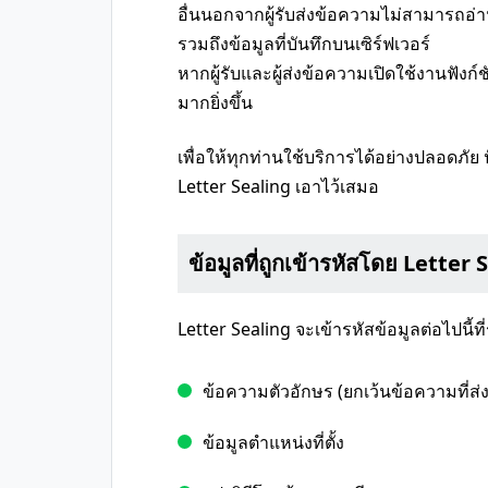
อื่นนอกจากผู้รับส่งข้อความไม่สามารถอ่
รวมถึงข้อมูลที่บันทึกบนเซิร์ฟเวอร์
หากผู้รับและผู้ส่งข้อความเปิดใช้งานฟังก
มากยิ่งขึ้น
เพื่อให้ทุกท่านใช้บริการได้อย่างปลอดภัย 
Letter Sealing เอาไว้เสมอ
ข้อมูลที่ถูกเข้ารหัสโดย Letter 
Letter Sealing จะเข้ารหัสข้อมูลต่อไปนี้ท
ข้อความตัวอักษร (ยกเว้นข้อความที่ส่ง
ข้อมูลตำแหน่งที่ตั้ง