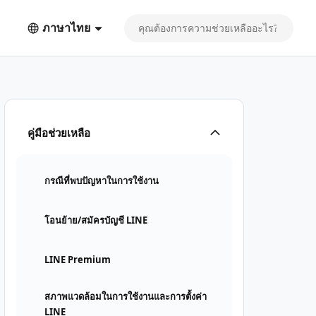
ภาษาไทย
คู่มือช่วยเหลือ
กรณีที่พบปัญหาในการใช้งาน
โอนย้าย/สมัครบัญชี LINE
LINE Premium
สภาพแวดล้อมในการใช้งานและการตั้งค่า
LINE