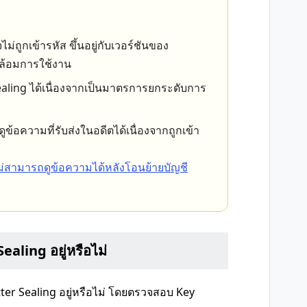
จไม่ถูกเข้ารหัส ขึ้นอยู่กับเวอร์ชันของ
ล้อมการใช้งาน
Sealing ได้เนื่องจากเป็นมาตรการยกระดับการ
ข้อความที่รับส่งในอดีตได้เนื่องจากถูกเข้า
ม่สามารถดูข้อความได้หลังโอนย้ายบัญชี
ealing อยู่หรือไม่
er Sealing อยู่หรือไม่ โดยตรวจสอบ Key