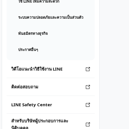
ใช้ LINE เพิ่มความสะดวก
ระบบความปลอดภัยและความเป็นส่วนตัว
พันธมิตรทางธุรกิจ
ประกาศอื่นๆ
วิดีโอแนะนำวิธีใช้งาน LINE
ติดต่อสอบถาม
LINE Safety Center
สำหรับบริษัทผู้ประกอบการและ
นิติบุคคล