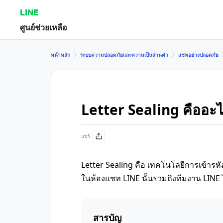
LINE
ศูนย์ช่วยเหลือ
หน้าหลัก
ระบบความปลอดภัยและความเป็นส่วนตัว
แชทอย่างปลอดภัย
Letter Sealing คืออะ
แชร์
Letter Sealing คือ เทคโนโลยีการเข้ารหัสข้
ในห้องแชท LINE นั้นรวมถึงทีมงาน LINE
สารบัญ