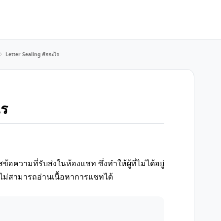
Letter Sealing คืออะไร
ไร
อความที่รับส่งในห้องแชท ซึ่งทำให้ผู้ที่ไม่ได้อยู่
 ไม่สามารถอ่านเนื้อหาการแชทได้