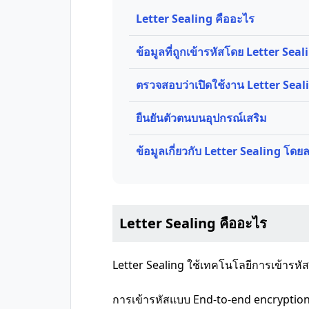
Letter Sealing คืออะไร
ข้อมูลที่ถูกเข้ารหัสโดย Letter Seal
ตรวจสอบว่าเปิดใช้งาน Letter Sealin
ยืนยันตัวตนบนอุปกรณ์เสริม
ข้อมูลเกี่ยวกับ Letter Sealing โดย
Letter Sealing คืออะไร
Letter Sealing ใช้เทคโนโลยีการเข้ารหั
การเข้ารหัสแบบ End-to-end encryption (