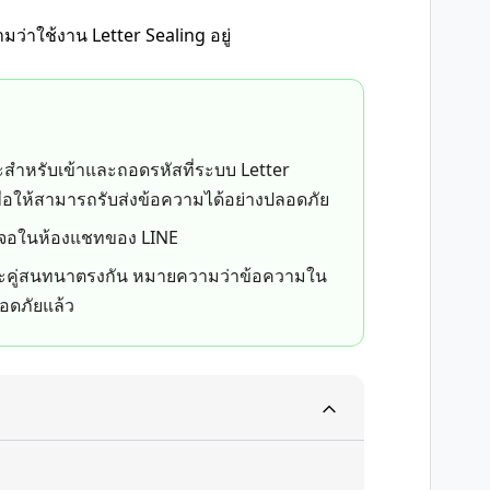
ว่าใช้งาน Letter Sealing อยู่
ะสำหรับเข้าและถอดรหัสที่ระบบ Letter
พื่อให้สามารถรับส่งข้อความได้อย่างปลอดภัย
าจอในห้องแชทของ LINE
ละคู่สนทนาตรงกัน หมายความว่าข้อความใน
ลอดภัยแล้ว