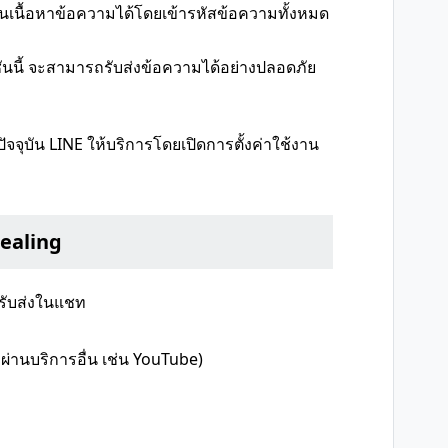
านเนื้อหาข้อความได้โดยเข้ารหัสข้อความทั้งหมด
์ชันนี้ จะสามารถรับส่งข้อความได้อย่างปลอดภัย
ปัจจุบัน LINE ให้บริการโดยเปิดการตั้งค่าใช้งาน
Sealing
ี่รับส่งในแชท
ผ่านบริการอื่น เช่น YouTube)