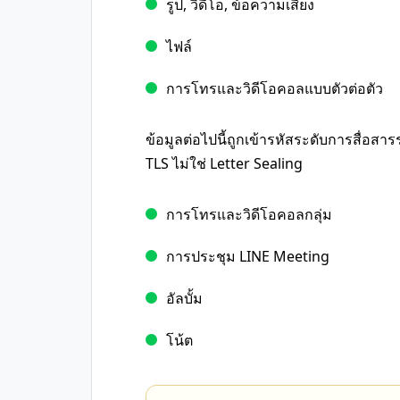
รูป, วิดีโอ, ข้อความเสียง
ไฟล์
การโทรและวิดีโอคอลแบบตัวต่อตัว
ข้อมูลต่อไปนี้ถูกเข้ารหัสระดับการสื่อสารระ
TLS ไม่ใช่ Letter Sealing
การโทรและวิดีโอคอลกลุ่ม
การประชุม LINE Meeting
อัลบั้ม
โน้ต