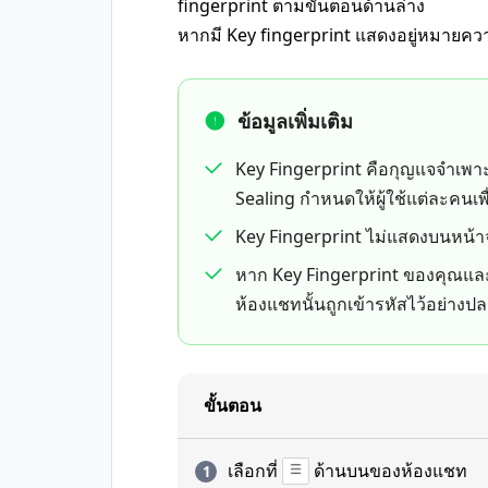
fingerprint ตามขั้นตอนด้านล่าง
หากมี Key fingerprint แสดงอยู่หมายความ
ข้อมูลเพิ่มเติม
Key Fingerprint คือกุญแจจำเพา
Sealing กำหนดให้ผู้ใช้แต่ละคนเ
Key Fingerprint ไม่แสดงบนหน้
หาก Key Fingerprint ของคุณแ
ห้องแชทนั้นถูกเข้ารหัสไว้อย่างป
ขั้นตอน
เลือกที่
ด้านบนของห้องแชท