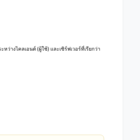
หว่างไคลเอนต์ (ผู้ใช้) และเซิร์ฟเวอร์ที่เรียกว่า