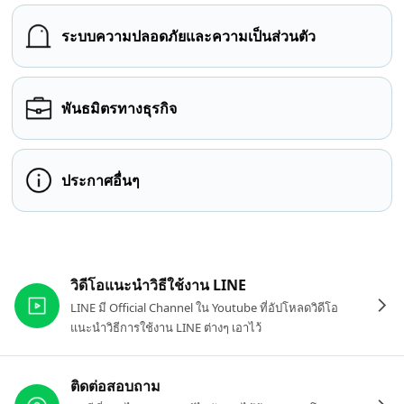
ระบบความปลอดภัยและความเป็นส่วนตัว
พันธมิตรทางธุรกิจ
ประกาศอื่นๆ
ลิงก์ที่เกี่ยวข้อง
วิดีโอแนะนำวิธีใช้งาน LINE
LINE มี Official Channel ใน Youtube ที่อัปโหลดวิดีโอ
แนะนำวิธีการใช้งาน LINE ต่างๆ เอาไว้
ติดต่อสอบถาม