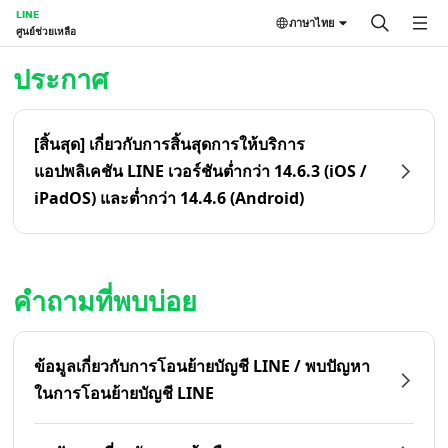
LINE
ภาษาไทย
ศูนย์ช่วยเหลือ
หน้าหลัก | LINE ศูนย์ช่วยเหลือ
ประกาศ
[สิ้นสุด] เกี่ยวกับการสิ้นสุดการให้บริการ
แอปพลิเคชัน LINE เวอร์ชันต่ำกว่า 14.6.3 (iOS /
iPadOS) และต่ำกว่า 14.4.6 (Android)
คำถามที่พบบ่อย
ข้อมูลเกี่ยวกับการโอนย้ายบัญชี LINE / พบปัญหา
ในการโอนย้ายบัญชี LINE