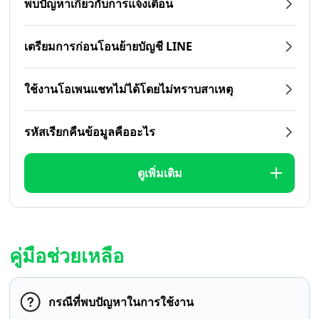
พบปัญหาเกี่ยวกับการแจ้งเตือน
เตรียมการก่อนโอนย้ายบัญชี LINE
ใช้งานโอเพนแชทไม่ได้โดยไม่ทราบสาเหตุ
รหัสเรียกคืนข้อมูลคืออะไร
ดูเพิ่มเติม
คู่มือช่วยเหลือ
กรณีที่พบปัญหาในการใช้งาน