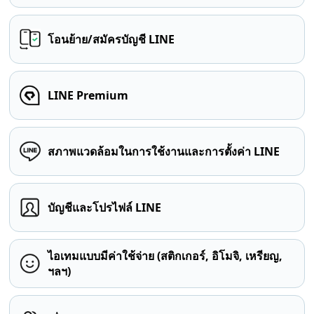
โอนย้าย/สมัครบัญชี LINE
LINE Premium
สภาพแวดล้อมในการใช้งานและการตั้งค่า LINE
บัญชีและโปรไฟล์ LINE
ไอเทมแบบมีค่าใช้จ่าย (สติกเกอร์, อิโมจิ, เหรียญ,
ฯลฯ)