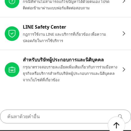
กรณีที่ท่านไม่สามารถแก้ไขปัญหาได้ด้วยตนเอง โปรด
ติดต่อเข้ามาผ่านแบบฟอร์มติดต่อสอบถาม
LINE Safety Center
กฎการใช้งาน LINE และบริการที่เกี่ยวข้อง เพื่อความ
ปลอดภัยในการใช้บริการ
สำหรับบริษัทผู้ประกอบการและนิติบุคคล
กรุณาตรวจสอบรายละเอียดเพิ่มเติมเกี่ยวกับการร่วมมือทาง
ธุรกิจหรือบริการสำหรับบริษัทผู้ประกอบการและนิติบุคคล
จากเว็บไซต์ที่เกี่ยวข้อง