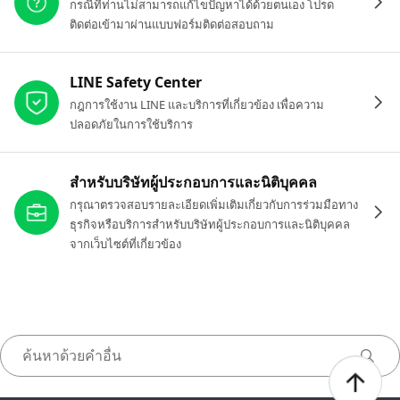
กรณีที่ท่านไม่สามารถแก้ไขปัญหาได้ด้วยตนเอง โปรด
ติดต่อเข้ามาผ่านแบบฟอร์มติดต่อสอบถาม
LINE Safety Center
กฎการใช้งาน LINE และบริการที่เกี่ยวข้อง เพื่อความ
ปลอดภัยในการใช้บริการ
สำหรับบริษัทผู้ประกอบการและนิติบุคคล
กรุณาตรวจสอบรายละเอียดเพิ่มเติมเกี่ยวกับการร่วมมือทาง
ธุรกิจหรือบริการสำหรับบริษัทผู้ประกอบการและนิติบุคคล
จากเว็บไซต์ที่เกี่ยวข้อง