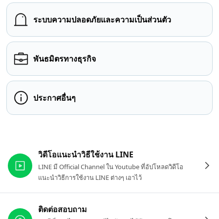
ระบบความปลอดภัยและความเป็นส่วนตัว
พันธมิตรทางธุรกิจ
ประกาศอื่นๆ
ลิงก์ที่เกี่ยวข้อง
วิดีโอแนะนำวิธีใช้งาน LINE
LINE มี Official Channel ใน Youtube ที่อัปโหลดวิดีโอ
แนะนำวิธีการใช้งาน LINE ต่างๆ เอาไว้
ติดต่อสอบถาม