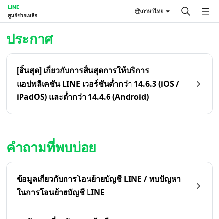
LINE
ภาษาไทย
ศูนย์ช่วยเหลือ
หน้าหลัก | LINE ศูนย์ช่วยเหลือ
ประกาศ
[สิ้นสุด] เกี่ยวกับการสิ้นสุดการให้บริการ
แอปพลิเคชัน LINE เวอร์ชันต่ำกว่า 14.6.3 (iOS /
iPadOS) และต่ำกว่า 14.4.6 (Android)
คำถามที่พบบ่อย
ข้อมูลเกี่ยวกับการโอนย้ายบัญชี LINE / พบปัญหา
ในการโอนย้ายบัญชี LINE