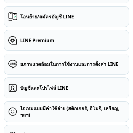
โอนย้าย/สมัครบัญชี LINE
LINE Premium
สภาพแวดล้อมในการใช้งานและการตั้งค่า LINE
บัญชีและโปรไฟล์ LINE
ไอเทมแบบมีค่าใช้จ่าย (สติกเกอร์, อิโมจิ, เหรียญ,
ฯลฯ)