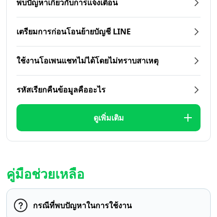
พบปัญหาเกี่ยวกับการแจ้งเตือน
เตรียมการก่อนโอนย้ายบัญชี LINE
ใช้งานโอเพนแชทไม่ได้โดยไม่ทราบสาเหตุ
รหัสเรียกคืนข้อมูลคืออะไร
ดูเพิ่มเติม
คู่มือช่วยเหลือ
กรณีที่พบปัญหาในการใช้งาน