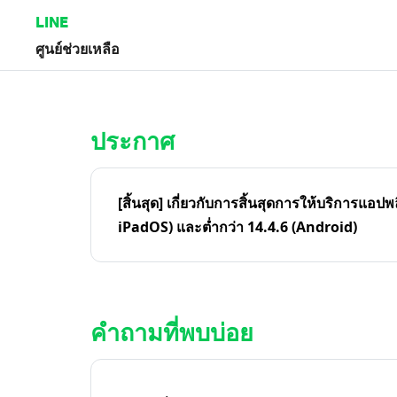
LINE
ศูนย์ช่วยเหลือ
หน้าหลัก | LINE ศูนย์ช่วยเหลือ
ประกาศ
[สิ้นสุด] เกี่ยวกับการสิ้นสุดการให้บริการแอปพ
iPadOS) และต่ำกว่า 14.4.6 (Android)
คำถามที่พบบ่อย