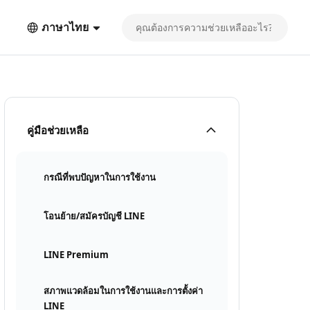
ภาษาไทย
คู่มือช่วยเหลือ
กรณีที่พบปัญหาในการใช้งาน
โอนย้าย/สมัครบัญชี LINE
LINE Premium
สภาพแวดล้อมในการใช้งานและการตั้งค่า
LINE