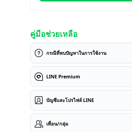
คู่มือช่วยเหลือ
กรณีที่พบปัญหาในการใช้งาน
LINE Premium
บัญชีและโปรไฟล์ LINE
เพื่อน/กลุ่ม