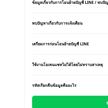
ข้อมูลเกี่ยวกับการโอนย้ายบัญชี LINE / พบ
พบปัญหาเกี่ยวกับการแจ้งเตือน
เตรียมการก่อนโอนย้ายบัญชี LINE
ใช้งานโอเพนแชทไม่ได้โดยไม่ทราบสาเหตุ
รหัสเรียกคืนข้อมูลคืออะไร
ด