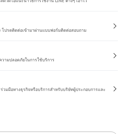
หลดวิดีโอแนะนำวิธีการใช้งาน LINE ต่างๆ เอาไว้
อง โปรดติดต่อเข้ามาผ่านแบบฟอร์มติดต่อสอบถาม
ื่อความปลอดภัยในการใช้บริการ
รร่วมมือทางธุรกิจหรือบริการสำหรับบริษัทผู้ประกอบการและ