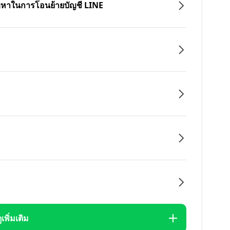
ปัญหาในการโอนย้ายบัญชี LINE
ูเพิ่มเติม