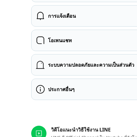
การแจ้งเตือน
โอเพนแชท
ระบบความปลอดภัยและความเป็นส่วนตัว
ประกาศอื่นๆ
ลิงก์ที่เกี่ยวข้อง
วิดีโอแนะนำวิธีใช้งาน LINE