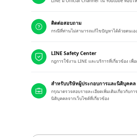
LINE มี Official Channel ใน Youtube ที่อัปโ
ติดต่อสอบถาม
กรณีที่ท่านไม่สามารถแก้ไขปัญหาได้ด้วยตนเ
LINE Safety Center
กฎการใช้งาน LINE และบริการที่เกี่ยวข้อง เพ
สำหรับบริษัทผู้ประกอบการและนิติบุคคล
กรุณาตรวจสอบรายละเอียดเพิ่มเติมเกี่ยวกับกา
นิติบุคคลจากเว็บไซต์ที่เกี่ยวข้อง