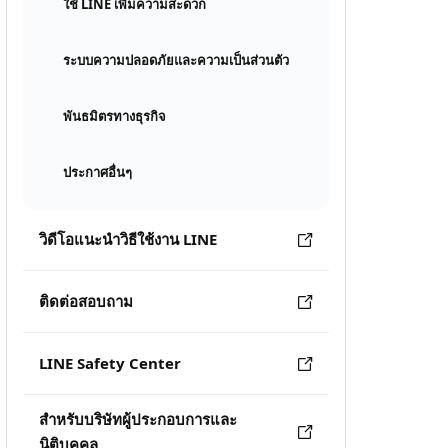
ใช้ LINE เพิ่มความสะดวก
ระบบความปลอดภัยและความเป็นส่วนตัว
พันธมิตรทางธุรกิจ
ประกาศอื่นๆ
วิดีโอแนะนำวิธีใช้งาน LINE
ติดต่อสอบถาม
LINE Safety Center
สำหรับบริษัทผู้ประกอบการและ
นิติบุคคล