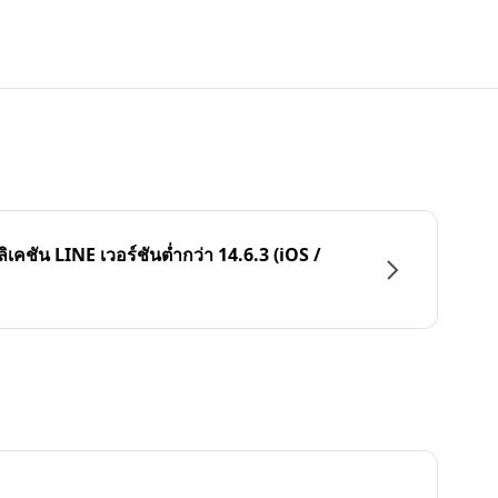
ลิเคชัน LINE เวอร์ชันต่ำกว่า 14.6.3 (iOS /