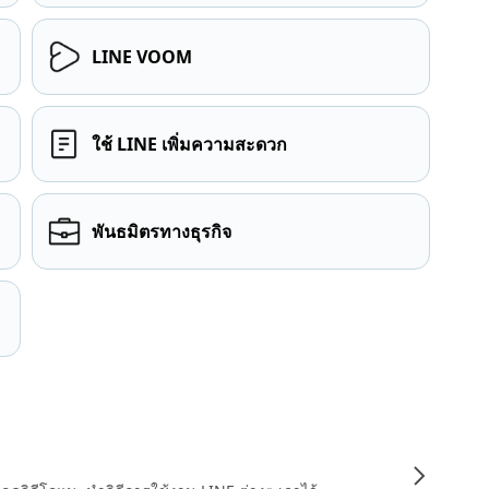
LINE VOOM
ใช้ LINE เพิ่มความสะดวก
พันธมิตรทางธุรกิจ