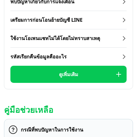
พบปัญหาเกี่ยวกับการแจ้งเตือน
เตรียมการก่อนโอนย้ายบัญชี LINE
ใช้งานโอเพนแชทไม่ได้โดยไม่ทราบสาเหตุ
รหัสเรียกคืนข้อมูลคืออะไร
ดูเพิ่มเติม
คู่มือช่วยเหลือ
กรณีที่พบปัญหาในการใช้งาน