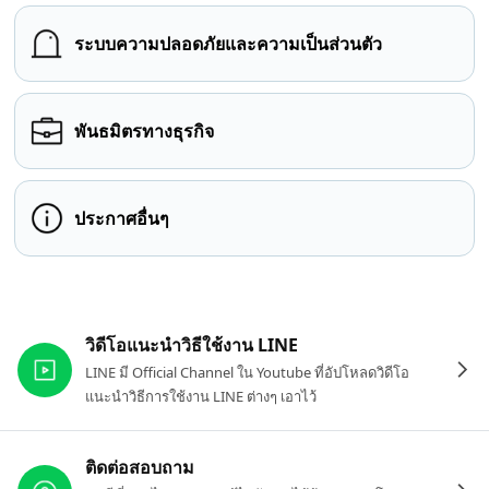
ระบบความปลอดภัยและความเป็นส่วนตัว
พันธมิตรทางธุรกิจ
ประกาศอื่นๆ
ลิงก์ที่เกี่ยวข้อง
วิดีโอแนะนำวิธีใช้งาน LINE
LINE มี Official Channel ใน Youtube ที่อัปโหลดวิดีโอ
แนะนำวิธีการใช้งาน LINE ต่างๆ เอาไว้
ติดต่อสอบถาม