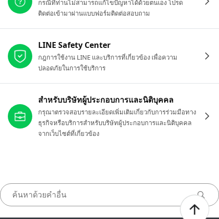
กรณีที่ท่านไม่สามารถแก้ไขปัญหาได้ด้วยตนเอง โปรด
ติดต่อเข้ามาผ่านแบบฟอร์มติดต่อสอบถาม
LINE Safety Center
กฎการใช้งาน LINE และบริการที่เกี่ยวข้อง เพื่อความ
ปลอดภัยในการใช้บริการ
สำหรับบริษัทผู้ประกอบการและนิติบุคคล
กรุณาตรวจสอบรายละเอียดเพิ่มเติมเกี่ยวกับการร่วมมือทาง
ธุรกิจหรือบริการสำหรับบริษัทผู้ประกอบการและนิติบุคคล
จากเว็บไซต์ที่เกี่ยวข้อง