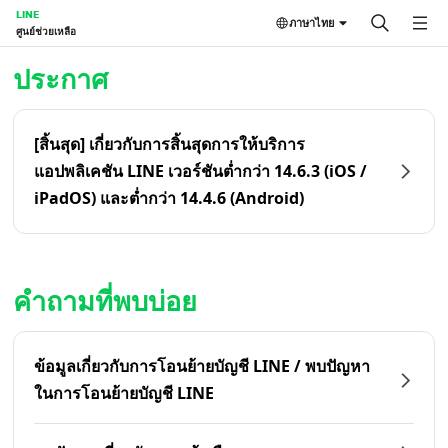
LINE
ภาษาไทย
ศูนย์ช่วยเหลือ
หน้าหลัก | LINE ศูนย์ช่วยเหลือ
ประกาศ
[สิ้นสุด] เกี่ยวกับการสิ้นสุดการให้บริการ
แอปพลิเคชัน LINE เวอร์ชันต่ำกว่า 14.6.3 (iOS /
iPadOS) และต่ำกว่า 14.4.6 (Android)
คำถามที่พบบ่อย
ข้อมูลเกี่ยวกับการโอนย้ายบัญชี LINE / พบปัญหา
ในการโอนย้ายบัญชี LINE