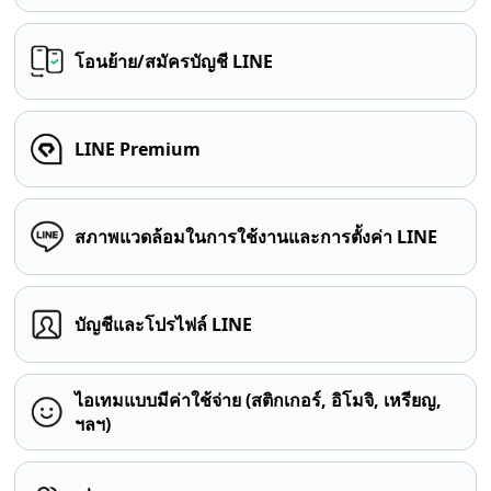
โอนย้าย/สมัครบัญชี LINE
LINE Premium
สภาพแวดล้อมในการใช้งานและการตั้งค่า LINE
บัญชีและโปรไฟล์ LINE
ไอเทมแบบมีค่าใช้จ่าย (สติกเกอร์, อิโมจิ, เหรียญ,
ฯลฯ)