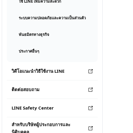
ใช้ LINE เพิ่มความสะดวก
ระบบความปลอดภัยและความเป็นส่วนตัว
พันธมิตรทางธุรกิจ
ประกาศอื่นๆ
วิดีโอแนะนำวิธีใช้งาน LINE
ติดต่อสอบถาม
LINE Safety Center
สำหรับบริษัทผู้ประกอบการและ
นิติบุคคล