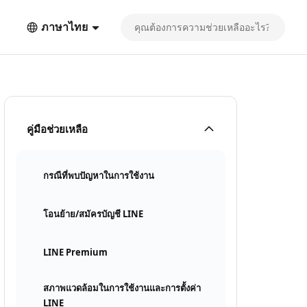
ภาษาไทย
คู่มือช่วยเหลือ
กรณีที่พบปัญหาในการใช้งาน
โอนย้าย/สมัครบัญชี LINE
LINE Premium
สภาพแวดล้อมในการใช้งานและการตั้งค่า
LINE