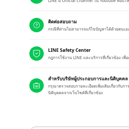
LINE มี Official Channel ใน Youtube ที่อัปโ
ติดต่อสอบถาม
กรณีที่ท่านไม่สามารถแก้ไขปัญหาได้ด้วยตนเ
LINE Safety Center
กฎการใช้งาน LINE และบริการที่เกี่ยวข้อง เพ
สำหรับบริษัทผู้ประกอบการและนิติบุคคล
กรุณาตรวจสอบรายละเอียดเพิ่มเติมเกี่ยวกับกา
นิติบุคคลจากเว็บไซต์ที่เกี่ยวข้อง