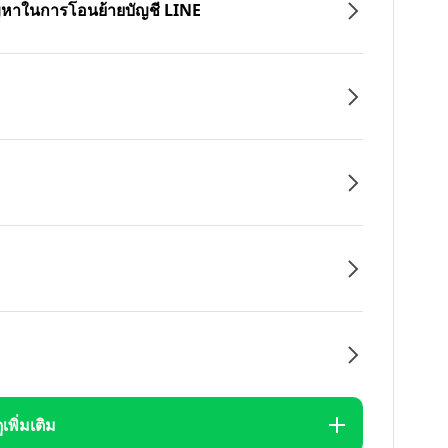
ปัญหาในการโอนย้ายบัญชี LINE
ูเพิ่มเติม