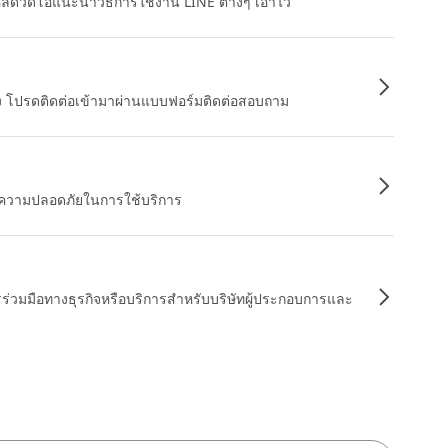
หลดวิดีโอแนะนำวิธีการใช้งาน LINE ต่างๆ เอาไว้
อง โปรดติดต่อเข้ามาผ่านแบบฟอร์มติดต่อสอบถาม
ื่อความปลอดภัยในการใช้บริการ
รร่วมมือทางธุรกิจหรือบริการสำหรับบริษัทผู้ประกอบการและ