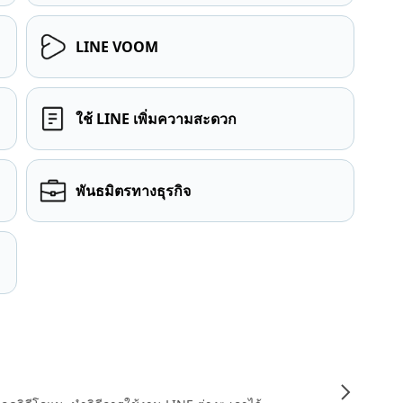
LINE VOOM
ใช้ LINE เพิ่มความสะดวก
พันธมิตรทางธุรกิจ