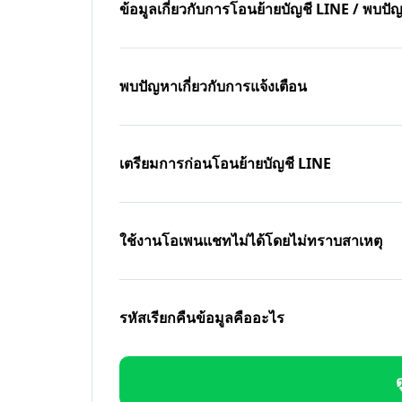
ข้อมูลเกี่ยวกับการโอนย้ายบัญชี LINE / พบ
พบปัญหาเกี่ยวกับการแจ้งเตือน
เตรียมการก่อนโอนย้ายบัญชี LINE
ใช้งานโอเพนแชทไม่ได้โดยไม่ทราบสาเหตุ
รหัสเรียกคืนข้อมูลคืออะไร
ด