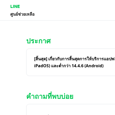
LINE
ศูนย์ช่วยเหลือ
หน้าหลัก | LINE ศูนย์ช่วยเหลือ
ประกาศ
[สิ้นสุด] เกี่ยวกับการสิ้นสุดการให้บริการแอปพ
iPadOS) และต่ำกว่า 14.4.6 (Android)
คำถามที่พบบ่อย