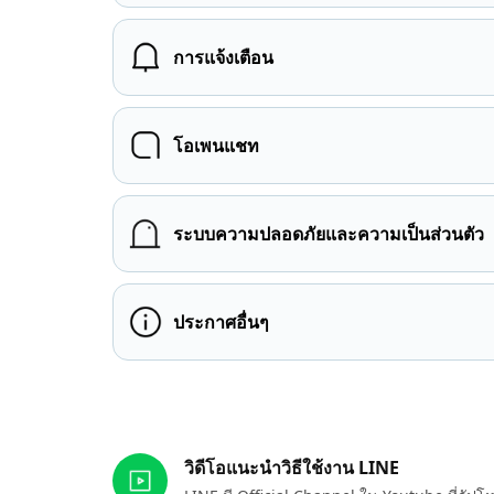
การแจ้งเตือน
โอเพนแชท
ระบบความปลอดภัยและความเป็นส่วนตัว
ประกาศอื่นๆ
ลิงก์ที่เกี่ยวข้อง
วิดีโอแนะนำวิธีใช้งาน LINE