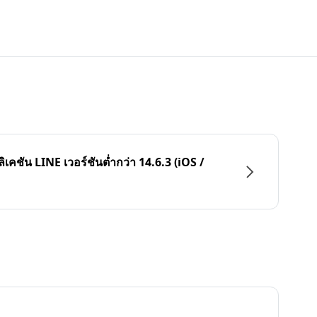
ลิเคชัน LINE เวอร์ชันต่ำกว่า 14.6.3 (iOS /