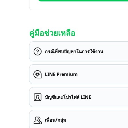
คู่มือช่วยเหลือ
กรณีที่พบปัญหาในการใช้งาน
LINE Premium
บัญชีและโปรไฟล์ LINE
เพื่อน/กลุ่ม