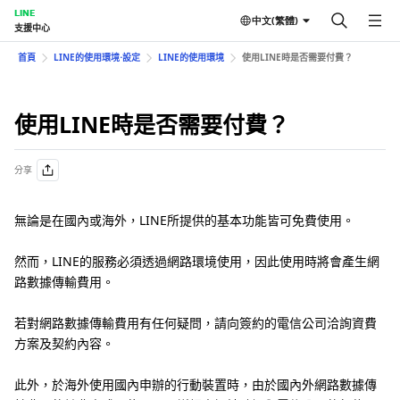
LINE
中文(繁體)
支援中心
首頁
LINE的使用環境⋅設定
LINE的使用環境
使用LINE時是否需要付費？
使用LINE時是否需要付費？
分享
無論是在國內或海外，LINE所提供的基本功能皆可免費使用。
然而，LINE的服務必須透過網路環境使用，因此使用時將會產生網
路數據傳輸費用。
若對網路數據傳輸費用有任何疑問，請向簽約的電信公司洽詢資費
方案及契約內容。
此外，於海外使用國內申辦的行動裝置時，由於國內外網路數據傳