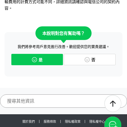
輸費用的計費方式可能不同，詳細資訊請確認與電信公司的契約內
容。
本說明對您有幫助嗎？
我們將參考用戶意見進行改善。歡迎提供您的寶貴建議。
是
否
關於我們
服務條款
隱私權政策
隱私權中心