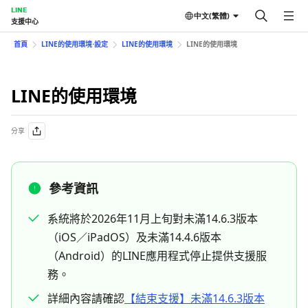
LINE
中文(繁體)
支援中心
首頁
LINE的使用環境⋅設定
LINE的使用環境
LINE的使用環境
LINE的使用環境
分享
參考資訊
系統將於2026年11月上旬對未滿14.6.3版本
（iOS／iPadOS）及未滿14.4.6版本
（Android）的LINE應用程式停止提供支援服
務。
詳細內容請確認
【結束支援】未滿14.6.3版本