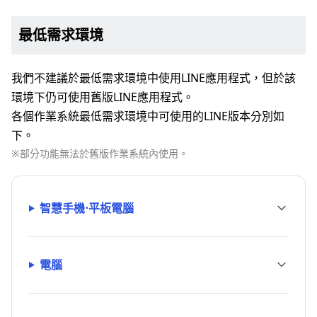
最低需求環境
我們不建議於最低需求環境中使用LINE應用程式，但於該
環境下仍可使用舊版LINE應用程式。
各個作業系統最低需求環境中可使用的LINE版本分別如
下。
※部分功能無法於舊版作業系統內使用。
智慧手機⋅平板電腦
電腦