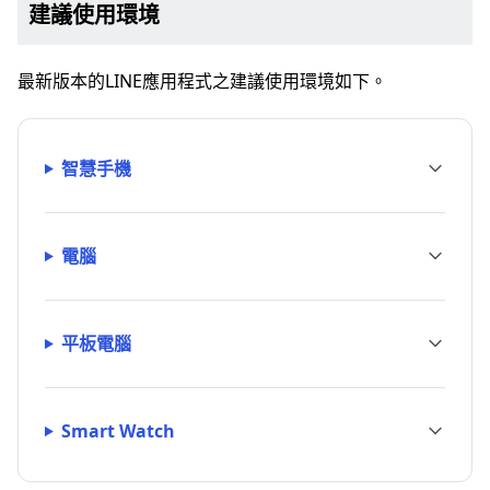
建議使用環境
最新版本的LINE應用程式之建議使用環境如下。
智慧手機
電腦
平板電腦
Smart Watch