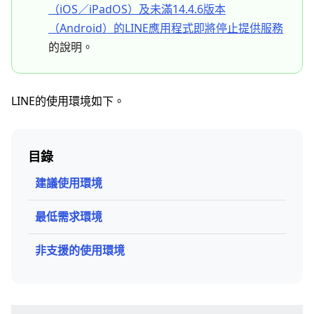
（iOS／iPadOS）及未滿14.4.6版本
（Android）的LINE應用程式即將停止提供服務
的說明。
LINE的使用環境如下。
目錄
建議使用環境
最低需求環境
非支援的使用環境