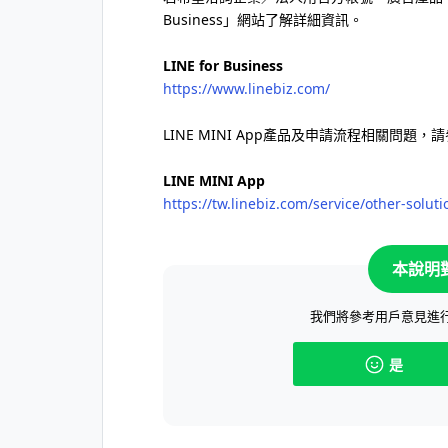
Business」網站了解詳細資訊。
LINE for Business
https://www.linebiz.com/
LINE MINI App產品及申請流程相關問題，請
LINE MINI App
https://tw.linebiz.com/service/other-solut
本說明
我們將參考用戶意見進
是