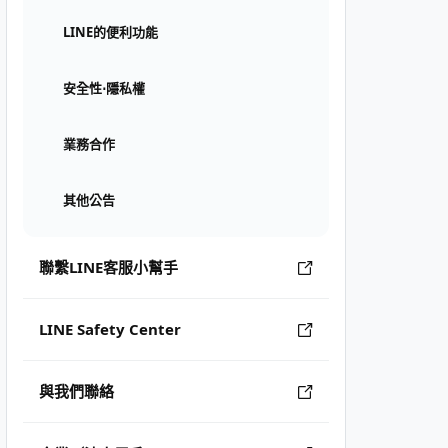
LINE的便利功能
安全性⋅隱私權
業務合作
其他公告
聯繫LINE客服小幫手
LINE Safety Center
與我們聯絡