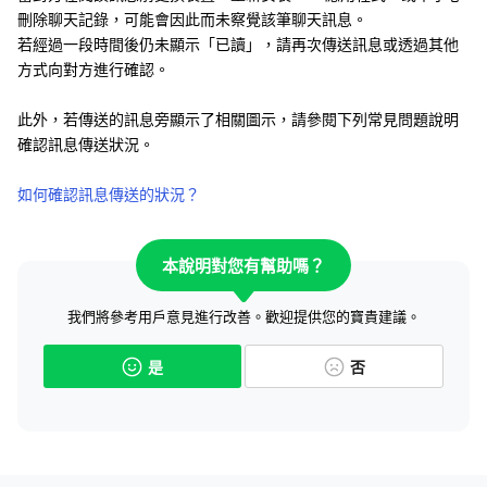
刪除聊天記錄，可能會因此而未察覺該筆聊天訊息。
若經過一段時間後仍未顯示「已讀」，請再次傳送訊息或透過其他
方式向對方進行確認。
此外，若傳送的訊息旁顯示了相關圖示，請參閱下列常見問題說明
確認訊息傳送狀況。
如何確認訊息傳送的狀況？
本說明對您有幫助嗎？
我們將參考用戶意見進行改善。歡迎提供您的寶貴建議。
是
否