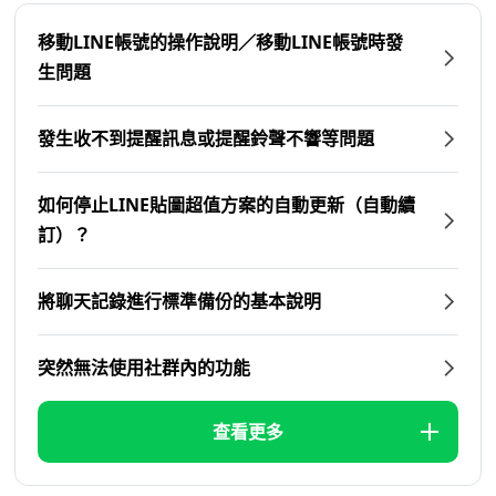
移動LINE帳號的操作說明／移動LINE帳號時發
生問題
發生收不到提醒訊息或提醒鈴聲不響等問題
如何停止LINE貼圖超值方案的自動更新（自動續
訂）？
將聊天記錄進行標準備份的基本說明
突然無法使用社群內的功能
查看更多