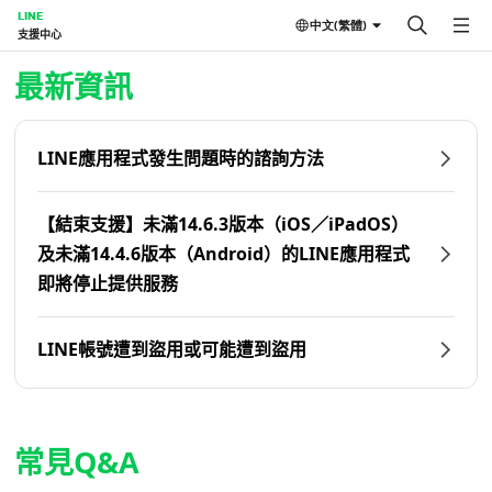
LINE
中文(繁體)
支援中心
首頁 | LINE支援中心
最新資訊
LINE應用程式發生問題時的諮詢方法
【結束支援】未滿14.6.3版本（iOS／iPadOS）
及未滿14.4.6版本（Android）的LINE應用程式
即將停止提供服務
LINE帳號遭到盜用或可能遭到盜用
常見Q&A