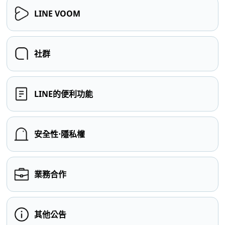
LINE VOOM
社群
LINE的便利功能
安全性⋅隱私權
業務合作
其他公告