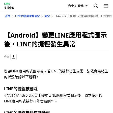
LINE
中文(繁體)
支援中心
首頁
LINE的使用環境⋅設定
設定
【Android】變更LINE應用程式圖示後，LINE的
【Android】變更LINE應用程式圖示
後，LINE的捷徑發生異常
分享
變更LINE應用程式圖示後，若LINE的捷徑發生異常，請依實際發生
的狀況確認以下說明。
LINE的捷徑被刪除
於部分Android裝置上變更LINE應用程式圖示後，原本使用的
LINE應用程式捷徑可能會被刪除。