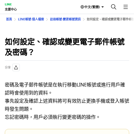
LINE
中文(繁體)
支援中心
首頁
LINE帳號⋅個人檔案
註冊帳號⋅變更帳號資訊
如何設定、確認或變更電子郵件帳
如何設定、確認或變更電子郵件帳號
及密碼？
分享
密碼及電子郵件帳號是在執行移動LINE帳號或進行用戶確
認時會使用到的資料。
事先設定及確認上述資料將可有效防止更換手機或登入帳號
時發生問題。
忘記密碼時，用戶必須執行變更密碼的操作。