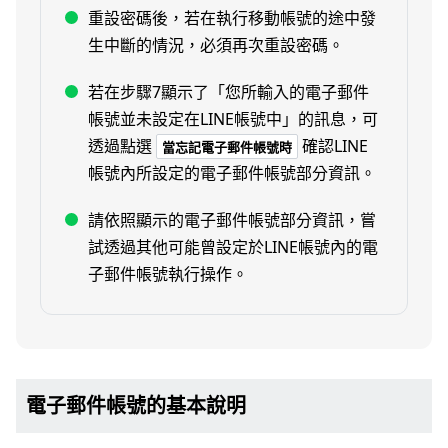
重設密碼後，若在執行移動帳號的途中發
生中斷的情況，必須再次重設密碼。
若在步驟7顯示了「您所輸入的電子郵件
帳號並未設定在LINE帳號中」的訊息，可
透過點選
確認LINE
當忘記電子郵件帳號時
帳號內所設定的電子郵件帳號部分資訊。
請依照顯示的電子郵件帳號部分資訊，嘗
試透過其他可能曾設定於LINE帳號內的電
子郵件帳號執行操作。
電子郵件帳號的基本說明