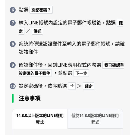
點選
忘記密碼？
輸入LINE帳號內設定的電子郵件帳號後，點選
確
／
定
傳送
系統將傳送認證郵件至輸入的電子郵件帳號，請確
認該郵件
確認郵件後，回到LINE應用程式內勾選
我已確認重
，並點選
設密碼的電子郵件
下一步
設定密碼後，依序點選
＞
確定
注意事項
14.8.0以上版本的LINE應用
低於14.8.0版本的LINE應用
程式
程式