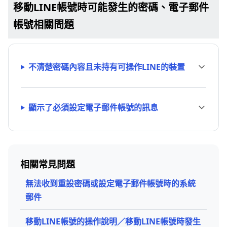
移動LINE帳號時可能發生的密碼、電子郵件
帳號相關問題
不清楚密碼內容且未持有可操作LINE的裝置
顯示了必須設定電子郵件帳號的訊息
相關常見問題
無法收到重設密碼或設定電子郵件帳號時的系統
郵件
移動LINE帳號的操作說明／移動LINE帳號時發生