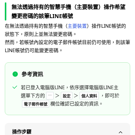
無法透過持有的智慧手機（主要裝置）操作希望
變更密碼的該筆LINE帳號
在無法透過持有的智慧手機（
主要裝置
）操作LINE帳號的
狀態下，原則上並無法變更密碼。
然而，若帳號內設定的電子郵件帳號目前仍可使用，則該筆
LINE帳號仍可能變更密碼。
參考資訊
若已登入電腦版LINE，依序選擇電腦版LINE主
選單下方的
＞
＞
，即可於
設定
個人資料
欄位確認已設定的資訊。
電子郵件帳號
操作步驟