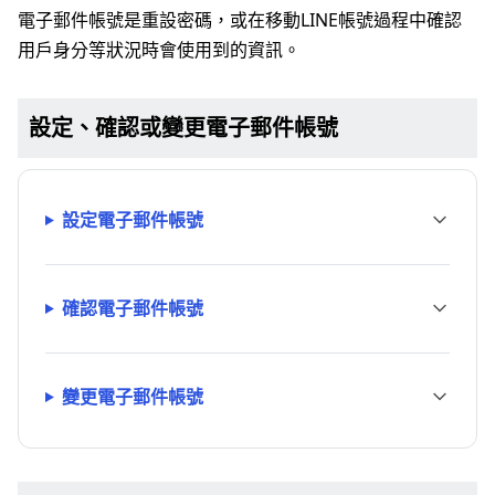
電子郵件帳號是重設密碼，或在移動LINE帳號過程中確認
用戶身分等狀況時會使用到的資訊。
設定、確認或變更電子郵件帳號
設定電子郵件帳號
確認電子郵件帳號
變更電子郵件帳號