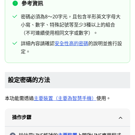
參考資訊
密碼必須為8～20字元，且包含半形英文字母大
小寫、數字、特殊記號等至少3種以上的組合
（不可連續使用相同文字或數字）。
詳細內容請確認
安全性高的密碼
的說明並進行設
定。
設定密碼的方法
本功能需透過
主要裝置（主要為智慧手機）
使用。
操作步驟