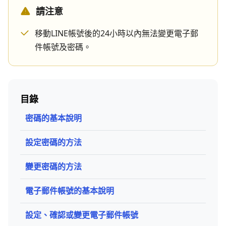
請注意
移動LINE帳號後的24小時以內無法變更電子郵
件帳號及密碼。
目錄
密碼的基本說明
設定密碼的方法
變更密碼的方法
電子郵件帳號的基本說明
設定、確認或變更電子郵件帳號