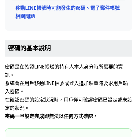
移動LINE帳號時可能發生的密碼、電子郵件帳號
相關問題
密碼的基本說明
密碼是在確認LINE帳號的持有人本人身分時所需要的資
訊。
系統會在用戶移動LINE帳號或登入追加裝置時要求用戶輸
入密碼。
在確認密碼的設定狀況時，用戶僅可確認密碼已設定或未設
定的狀況。
密碼一旦設定完成即無法以任何方式確認。