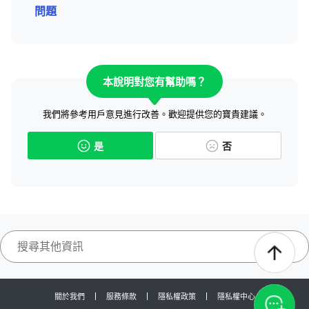
問題
本說明對您有幫助嗎？
我們將參考用戶意見進行改善。歡迎提供您的寶貴建議。
是
否
關於我們
服務條款
隱私權政策
隱私權中心