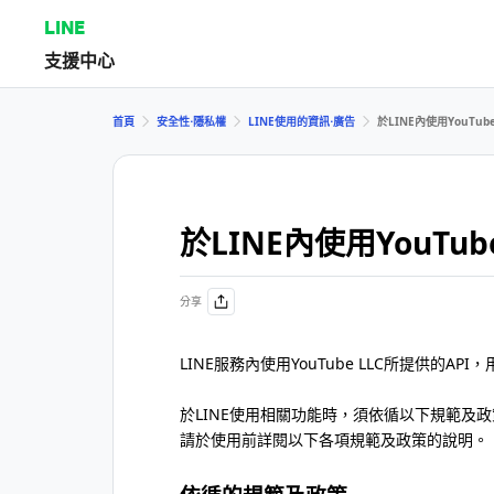
LINE
支援中心
首頁
安全性⋅隱私權
LINE使用的資訊⋅廣告
於LINE內使用YouTu
於LINE內使用YouTu
分享
LINE服務內使用YouTube LLC所提供的A
於LINE使用相關功能時，須依循以下規範及
請於使用前詳閱以下各項規範及政策的說明。