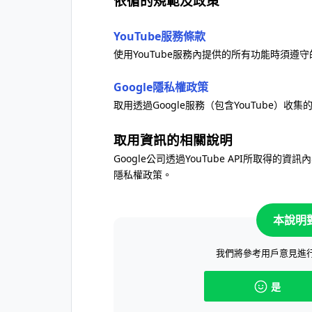
依循的規範及政策
YouTube服務條款
使用YouTube服務內提供的所有功能時須遵
Google隱私權政策
取用透過Google服務（包含YouTube）收
取用資訊的相關說明
Google公司透過YouTube API所取得的
隱私權政策。
本說明
我們將參考用戶意見進
是