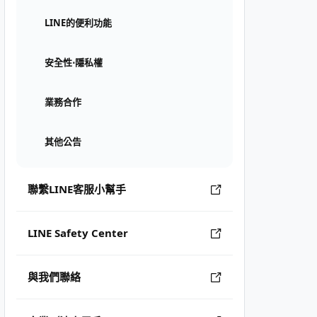
LINE的便利功能
安全性⋅隱私權
業務合作
其他公告
聯繫LINE客服小幫手
LINE Safety Center
與我們聯絡