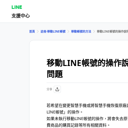
LINE
支援中心
首頁
註冊⋅移動LINE帳號
移動帳號的方法
移動LINE帳號的操作說
移動LINE帳號的操作
問題
分享
若希望在變更智慧手機或將智慧手機恢復原廠設
LINE帳號」的操作。
如果未執行移動LINE帳號的操作，將會失去原
費商品的購買記錄等所有相關資料。