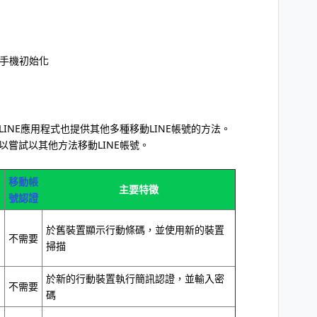
慧手機初始化
LINE應用程式也提供其他多種移動LINE帳號的方法。
以嘗試以其他方法移動LINE帳號。
移動帳
主要特徵
號認證
於舊裝置顯示行動條碼，並使用新的裝置
不需要
掃描
於新的行動裝置執行簡訊認證，並輸入密
不需要
碼