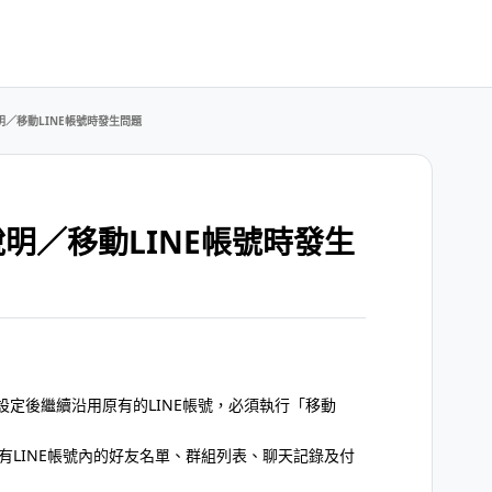
明／移動LINE帳號時發生問題
說明／移動LINE帳號時發生
定後繼續沿用原有的LINE帳號，必須執行「移動
有LINE帳號內的好友名單、群組列表、聊天記錄及付