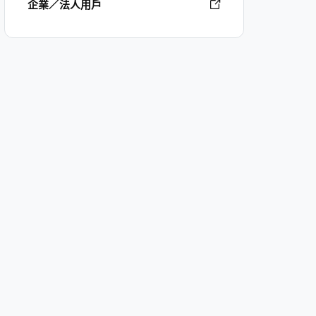
企業／法人用戶