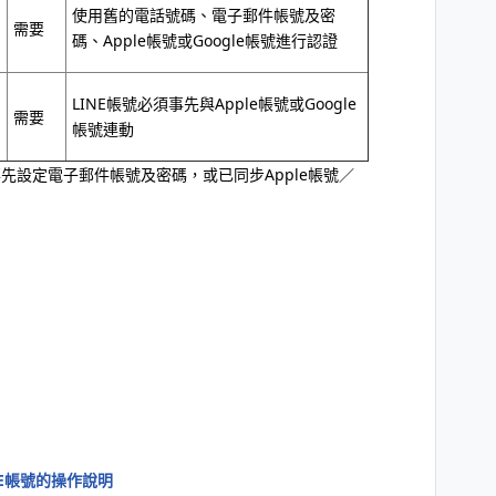
使用舊的電話號碼、電子郵件帳號及密
需要
碼、Apple帳號或Google帳號進行認證
LINE帳號必須事先與Apple帳號或Google
需要
帳號連動
先設定電子郵件帳號及密碼，或已同步Apple帳號／
E帳號的操作說明