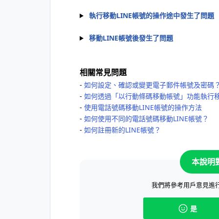
執行移動LINE帳號的操作途中發生了問題
移動LINE帳號後發生了問題
相關常見問題
‐
如何設定、確認或變更電子郵件帳號及密碼
‐
如何透過「以行動條碼移動帳號」功能執行移
‐
使用電話號碼移動LINE帳號的操作方法
‐
如何使用不同的電話號碼移動LINE帳號？
‐
如何註冊新的LINE帳號？
本說明
我們將參考用戶意見進
是