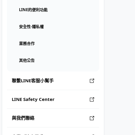
LINE的便利功能
安全性⋅隱私權
業務合作
其他公告
聯繫LINE客服小幫手
LINE Safety Center
與我們聯絡