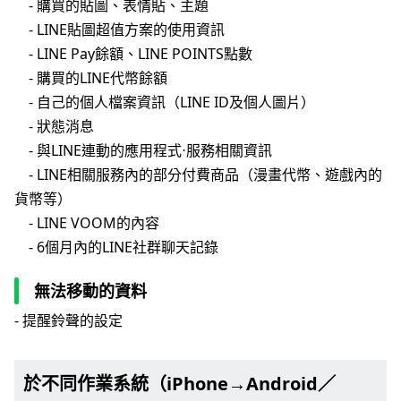
- 購買的貼圖、表情貼、主題
- LINE貼圖超值方案的使用資訊
- LINE Pay餘額、LINE POINTS點數
- 購買的LINE代幣餘額
- 自己的個人檔案資訊（LINE ID及個人圖片）
- 狀態消息
- 與LINE連動的應用程式⋅服務相關資訊
- LINE相關服務內的部分付費商品（漫畫代幣、遊戲內的
貨幣等）
- LINE VOOM的內容
- 6個月內的LINE社群聊天記錄
無法移動的資料
- 提醒鈴聲的設定
於不同作業系統（iPhone→Android／