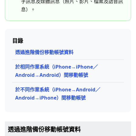
字訊息及媒體訊息（照片、影片、檔案及語音訊
息）。
目錄
透過進階備份移動帳號資料
於相同作業系統（iPhone→iPhone／
Android→Android）間移動帳號
於不同作業系統（iPhone→Android／
Android→iPhone）間移動帳號
透過進階備份移動帳號資料