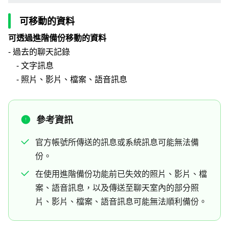
可移動的資料
可透過進階備份移動的資料
- 過去的聊天記錄
- 文字訊息
- 照片、影片、檔案、語音訊息
參考資訊
官方帳號所傳送的訊息或系統訊息可能無法備
份。
在使用進階備份功能前已失效的照片、影片、檔
案、語音訊息，以及傳送至聊天室內的部分照
片、影片、檔案、語音訊息可能無法順利備份。