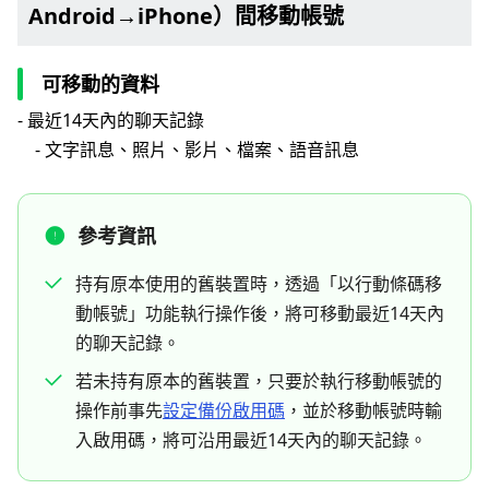
Android→iPhone）間移動帳號
可移動的資料
- 最近14天內的聊天記錄
- 文字訊息、照片、影片、檔案、語音訊息
參考資訊
持有原本使用的舊裝置時，透過「以行動條碼移
動帳號」功能執行操作後，將可移動最近14天內
的聊天記錄。
若未持有原本的舊裝置，只要於執行移動帳號的
操作前事先
設定備份啟用碼
，並於移動帳號時輸
入啟用碼，將可沿用最近14天內的聊天記錄。