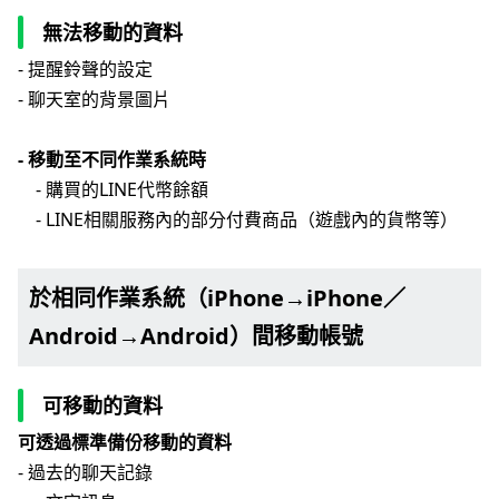
無法移動的資料
- 提醒鈴聲的設定
- 聊天室的背景圖片
- 移動至不同作業系統時
- 購買的LINE代幣餘額
- LINE相關服務內的部分付費商品（遊戲內的貨幣等）
於相同作業系統（iPhone→iPhone／
Android→Android）間移動帳號
可移動的資料
可透過標準備份移動的資料
- 過去的聊天記錄