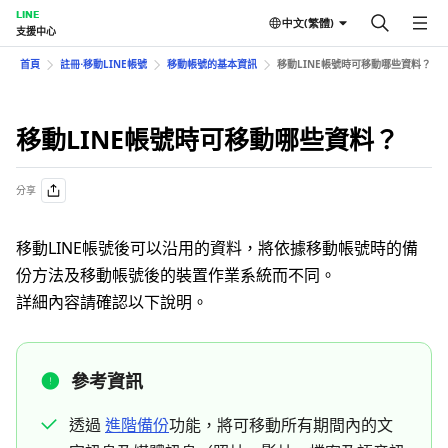
LINE
中文(繁體)
支援中心
首頁
註冊⋅移動LINE帳號
移動帳號的基本資訊
移動LINE帳號時可移動哪些資料？
移動LINE帳號時可移動哪些資料？
分享
移動LINE帳號後可以沿用的資料，將依據移動帳號時的備
份方法及移動帳號後的裝置作業系統而不同。
詳細內容請確認以下說明。
參考資訊
透過
進階備份
功能，將可移動所有期間內的文