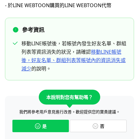
- 於LINE WEBTOON購買的LINE WEBTOON代幣
參考資訊
移動LINE帳號後，若帳號內發生好友名單、群組
列表等資訊消失的狀況，請確認
移動LINE帳號
後，好友名單、群組列表等帳號內的資訊消失或
減少
的說明。
本說明對您有幫助嗎？
我們將參考用戶意見進行改善。歡迎提供您的寶貴建議。
是
否