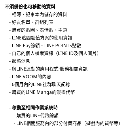
不須備份也可移動的資料
- 相簿、記事本內儲存的資料
- 好友名單、群組列表
- 購買的貼圖、表情貼、主題
- LINE貼圖超值方案的使用資訊
- LINE Pay餘額、LINE POINTS點數
- 自己的個人檔案資訊（LINE ID及個人圖片）
- 狀態消息
- 與LINE連動的應用程式⋅服務相關資訊
- LINE VOOM的內容
- 6個月內的LINE社群聊天記錄
- 購買的LINE Manga的漫畫代幣
-
移動至相同作業系統時
- 購買的LINE代幣餘額
- LINE相關服務內的部分付費商品（遊戲內的貨幣等）