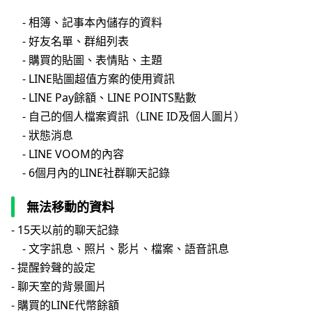
- 相簿、記事本內儲存的資料
- 好友名單、群組列表
- 購買的貼圖、表情貼、主題
- LINE貼圖超值方案的使用資訊
- LINE Pay餘額、LINE POINTS點數
- 自己的個人檔案資訊（LINE ID及個人圖片）
- 狀態消息
- LINE VOOM的內容
- 6個月內的LINE社群聊天記錄
無法移動的資料
- 15天以前的聊天記錄
- 文字訊息、照片、影片、檔案、語音訊息
- 提醒鈴聲的設定
- 聊天室的背景圖片
- 購買的LINE代幣餘額